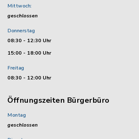
Mittwoch:
geschlossen
Donnerstag
08:30 - 12:30 Uhr
15:00 - 18:00 Uhr
Freitag
08:30 - 12:00 Uhr
Öffnungszeiten Bürgerbüro
Montag
geschlossen