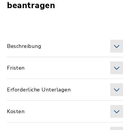
beantragen
Beschreibung
Fristen
Erforderliche Unterlagen
Kosten