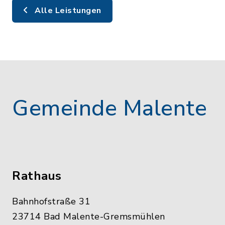
Alle Leistungen
Gemeinde Malente
Rathaus
Bahnhofstraße 31
23714 Bad Malente-Gremsmühlen