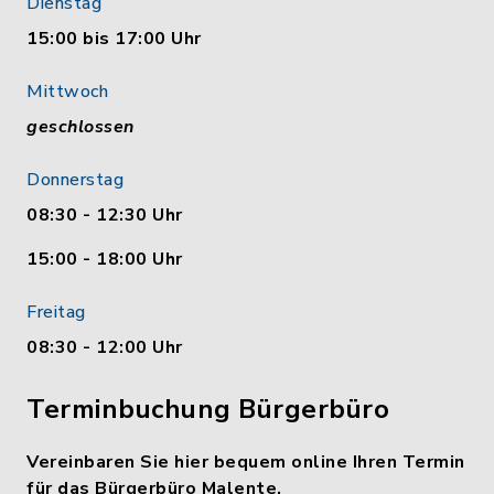
Dienstag
15:00 bis 17:00 Uhr
Mittwoch
geschlossen
Donnerstag
08:30 - 12:30 Uhr
15:00 - 18:00 Uhr
Freitag
08:30 - 12:00 Uhr
Terminbuchung Bürgerbüro
Vereinbaren Sie hier bequem online Ihren Termin
für das Bürgerbüro Malente.