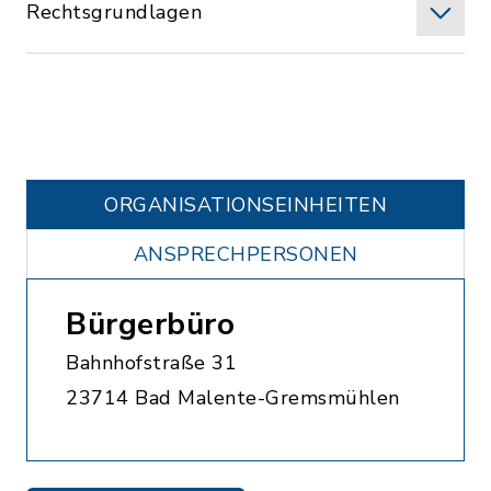
Rechtsgrundlagen
ORGANISATIONS­EINHEITEN
ANSPRECHPERSONEN
Bürgerbüro
Bahnhofstraße 31
23714 Bad Malente-Gremsmühlen