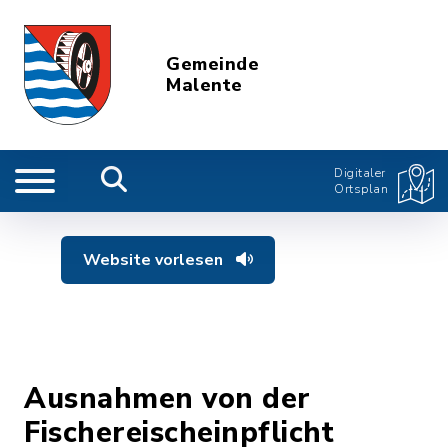
Gemeinde
Malente
Digitaler
Ortsplan
Website vorlesen
Ausnahmen von der
Fischereischeinpflicht