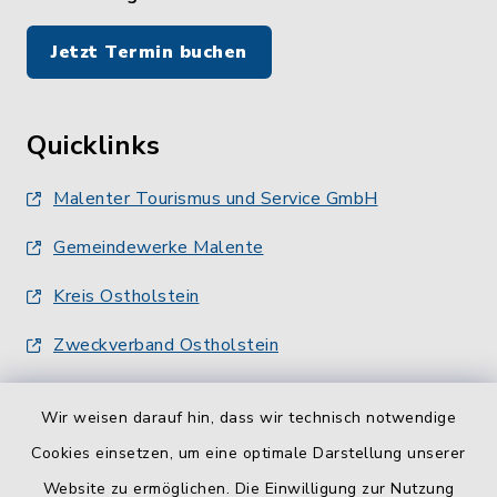
Jetzt Termin buchen
Quicklinks
Malenter Tourismus und Service GmbH
Gemeindewerke Malente
Kreis Ostholstein
Zweckverband Ostholstein
Wir weisen darauf hin, dass wir technisch notwendige
Cookies einsetzen, um eine optimale Darstellung unserer
Website zu ermöglichen. Die Einwilligung zur Nutzung