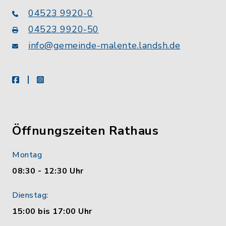
04523 9920-0
04523 9920-50
info@gemeinde-malente.landsh.de
facebook
instagram
Öffnungszeiten Rathaus
Montag
08:30 - 12:30 Uhr
Dienstag:
15:00 bis 17:00 Uhr