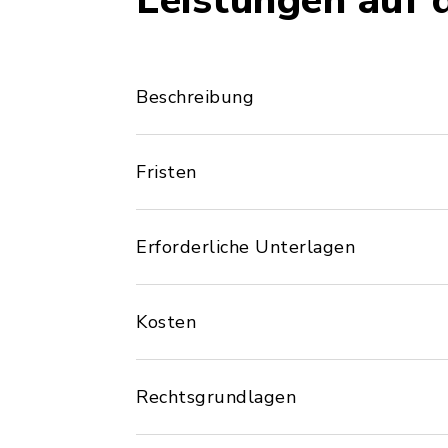
Leistungen auf 
Beschreibung
Fristen
Erforderliche Unterlagen
Kosten
Rechtsgrundlagen