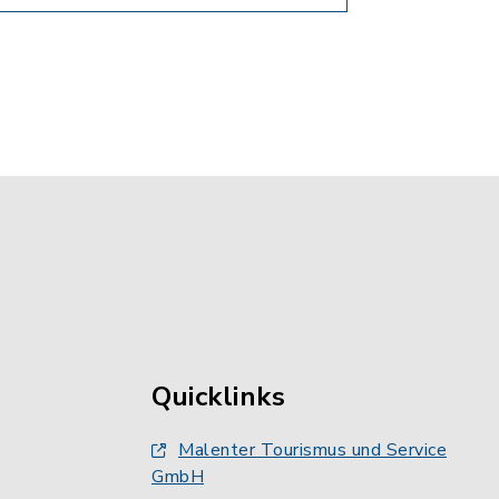
Quicklinks
Malenter Tourismus und Service
GmbH