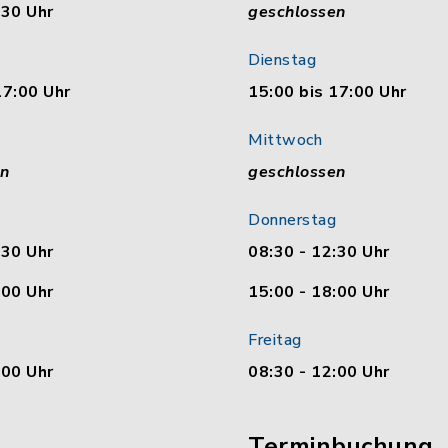
:30 Uhr
geschlossen
Dienstag
17:00 Uhr
15:00 bis 17:00 Uhr
Mittwoch
en
geschlossen
Donnerstag
:30 Uhr
08:30 - 12:30 Uhr
:00 Uhr
15:00 - 18:00 Uhr
Freitag
:00 Uhr
08:30 - 12:00 Uhr
Terminbuchung