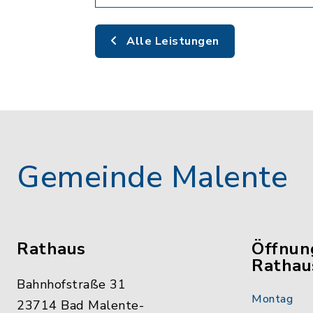
Alle Leistungen
Gemeinde Malente
Rathaus
Öffnun
Rathau
Bahnhofstraße 31
Montag
23714 Bad Malente-