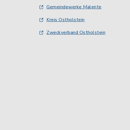
Gemeindewerke Malente
Kreis Ostholstein
Zweckverband Ostholstein