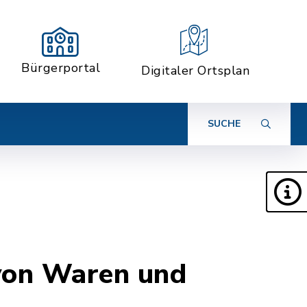
Bürgerportal
Digitaler Ortsplan
SUCHE
von Waren und