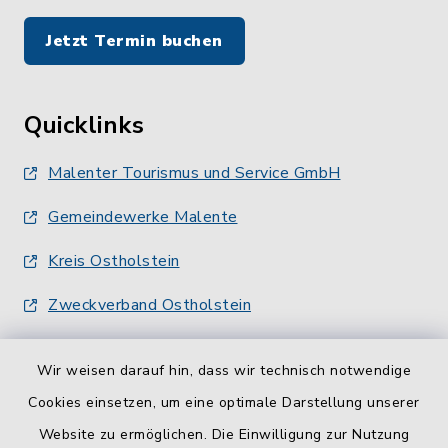
Jetzt Termin buchen
Quicklinks
Malenter Tourismus und Service GmbH
Gemeindewerke Malente
Kreis Ostholstein
Zweckverband Ostholstein
Wir weisen darauf hin, dass wir technisch notwendige
Cookies einsetzen, um eine optimale Darstellung unserer
Website zu ermöglichen. Die Einwilligung zur Nutzung