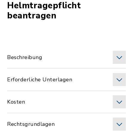
Helmtragepflicht
beantragen
Beschreibung
Erforderliche Unterlagen
Kosten
Rechtsgrundlagen