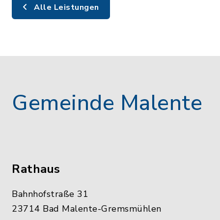
Alle Leistungen
Gemeinde Malente
Rathaus
Bahnhofstraße 31
23714 Bad Malente-Gremsmühlen