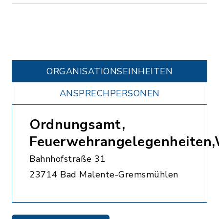
ORGANISATIONS­EINHEITEN
ANSPRECHPERSONEN
Ordnungsamt,
Feuerwehrangelegenheiten
Bahnhofstraße 31
23714 Bad Malente-Gremsmühlen