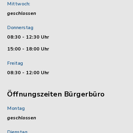
Mittwoch:
geschlossen
Donnerstag
08:30 - 12:30 Uhr
15:00 - 18:00 Uhr
Freitag
08:30 - 12:00 Uhr
Öffnungszeiten Bürgerbüro
Montag
geschlossen
Dienstag