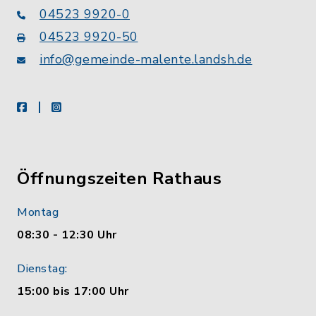
04523 9920-0
04523 9920-50
info@gemeinde-malente.landsh.de
facebook
instagram
Öffnungszeiten Rathaus
Montag
08:30 - 12:30 Uhr
Dienstag:
15:00 bis 17:00 Uhr