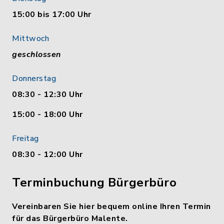
15:00 bis 17:00 Uhr
Mittwoch
geschlossen
Donnerstag
08:30 - 12:30 Uhr
15:00 - 18:00 Uhr
Freitag
08:30 - 12:00 Uhr
Terminbuchung Bürgerbüro
Vereinbaren Sie hier bequem online Ihren Termin
für das Bürgerbüro Malente.