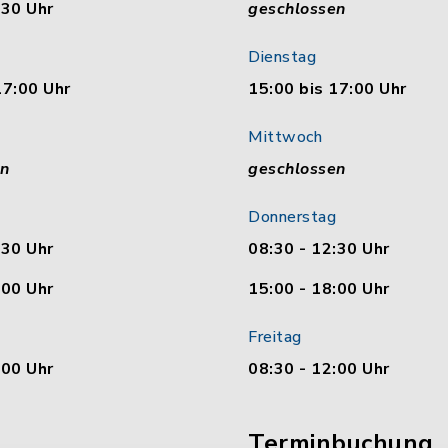
:30 Uhr
geschlossen
Dienstag
17:00 Uhr
15:00 bis 17:00 Uhr
Mittwoch
en
geschlossen
Donnerstag
:30 Uhr
08:30 - 12:30 Uhr
:00 Uhr
15:00 - 18:00 Uhr
Freitag
:00 Uhr
08:30 - 12:00 Uhr
Terminbuchung