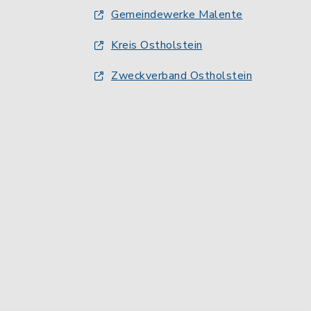
Gemeindewerke Malente
Kreis Ostholstein
Zweckverband Ostholstein