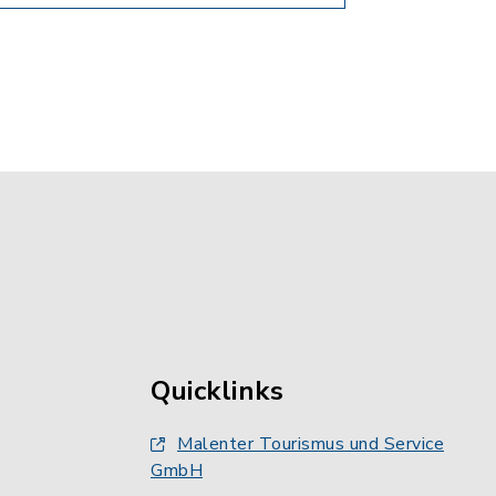
Quicklinks
Malenter Tourismus und Service
GmbH