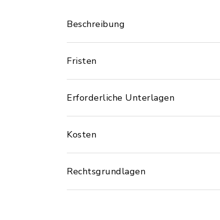
Beschreibung
Fristen
Erforderliche Unterlagen
Kosten
Rechtsgrundlagen