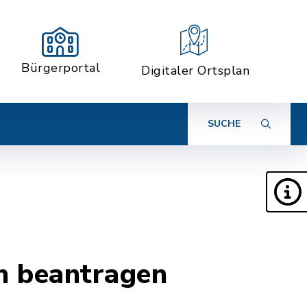
Bürgerportal
Digitaler Ortsplan
SUCHE
n beantragen