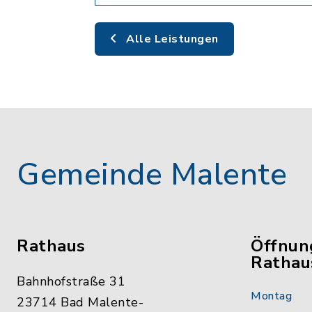
Alle Leistungen
Gemeinde Malente
Rathaus
Öffnun
Rathau
Bahnhofstraße 31
Montag
23714 Bad Malente-