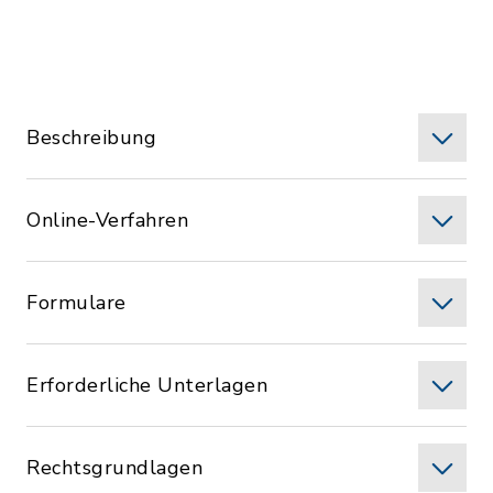
Beschreibung
Online-Verfahren
Formulare
Erforderliche Unterlagen
Rechtsgrundlagen