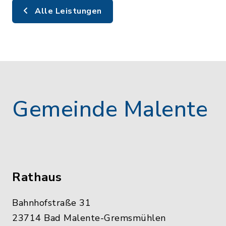
Alle Leistungen
Gemeinde Malente
Rathaus
Bahnhofstraße 31
23714 Bad Malente-Gremsmühlen