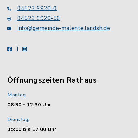
04523 9920-0
04523 9920-50
info@gemeinde-malente.landsh.de
facebook
instagram
Öffnungszeiten Rathaus
Montag
08:30 - 12:30 Uhr
Dienstag:
15:00 bis 17:00 Uhr