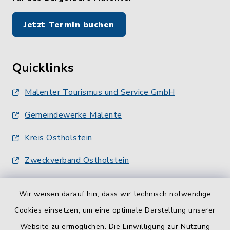
Jetzt Termin buchen
Quicklinks
Malenter Tourismus und Service GmbH
Gemeindewerke Malente
Kreis Ostholstein
Zweckverband Ostholstein
Wir weisen darauf hin, dass wir technisch notwendige
Cookies einsetzen, um eine optimale Darstellung unserer
Website zu ermöglichen. Die Einwilligung zur Nutzung