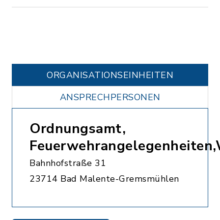
ORGANISATIONS­EINHEITEN
ANSPRECHPERSONEN
Ordnungsamt,
Feuerwehrangelegenheiten
Bahnhofstraße 31
23714 Bad Malente-Gremsmühlen