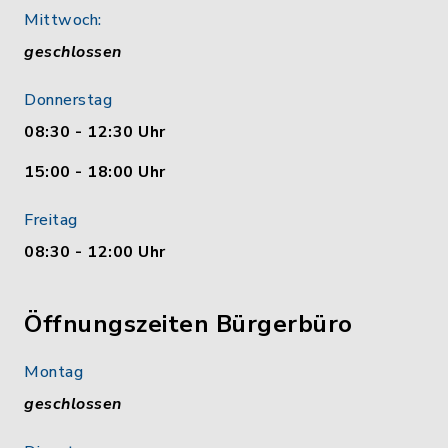
Mittwoch:
geschlossen
Donnerstag
08:30 - 12:30 Uhr
15:00 - 18:00 Uhr
Freitag
08:30 - 12:00 Uhr
Öffnungszeiten Bürgerbüro
Montag
geschlossen