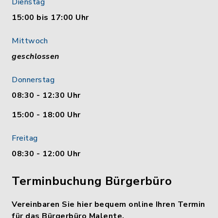
Dienstag
15:00 bis 17:00 Uhr
Mittwoch
geschlossen
Donnerstag
08:30 - 12:30 Uhr
15:00 - 18:00 Uhr
Freitag
08:30 - 12:00 Uhr
Terminbuchung Bürgerbüro
Vereinbaren Sie hier bequem online Ihren Termin
für das Bürgerbüro Malente.