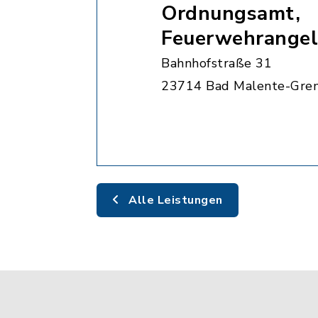
Ordnungsamt,
Feuerwehrangel
Bahnhofstraße 31
23714 Bad Malente-Gre
Alle Leistungen