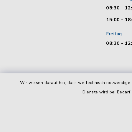
08:30 - 12
15:00 - 18
Freitag
08:30 - 12
Wir weisen darauf hin, dass wir technisch notwendige 
Dienste wird bei Bedarf