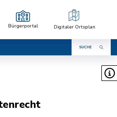
Bürgerportal
Digitaler Ortsplan
SUCHE
tenrecht