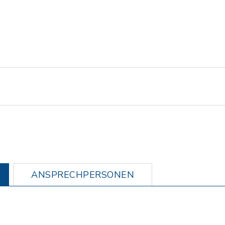
ANSPRECHPERSONEN