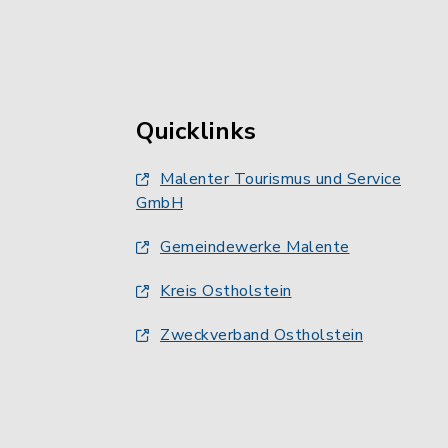
Quicklinks
Malenter Tourismus und Service
GmbH
Gemeindewerke Malente
Kreis Ostholstein
Zweckverband Ostholstein