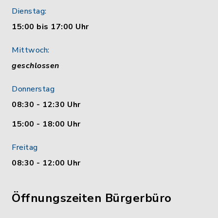
Dienstag:
15:00 bis 17:00 Uhr
Mittwoch:
geschlossen
Donnerstag
08:30 - 12:30 Uhr
15:00 - 18:00 Uhr
Freitag
08:30 - 12:00 Uhr
Öffnungszeiten Bürgerbüro