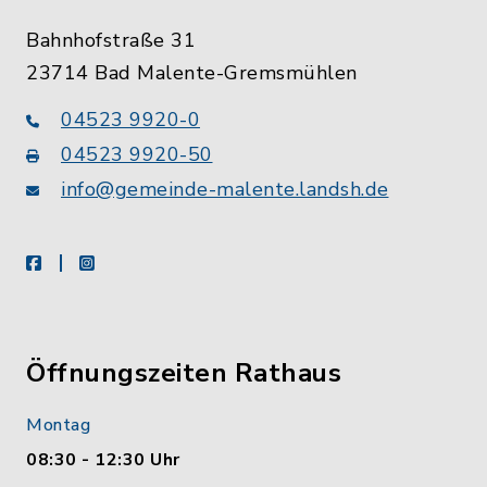
Bahnhofstraße 31
23714 Bad Malente-Gremsmühlen
04523 9920-0
04523 9920-50
info@gemeinde-malente.landsh.de
facebook
instagram
Öffnungszeiten Rathaus
Montag
08:30 - 12:30 Uhr