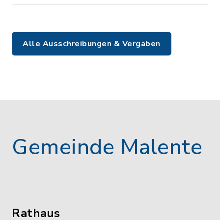
Alle Ausschreibungen & Vergaben
Gemeinde Malente
Rathaus