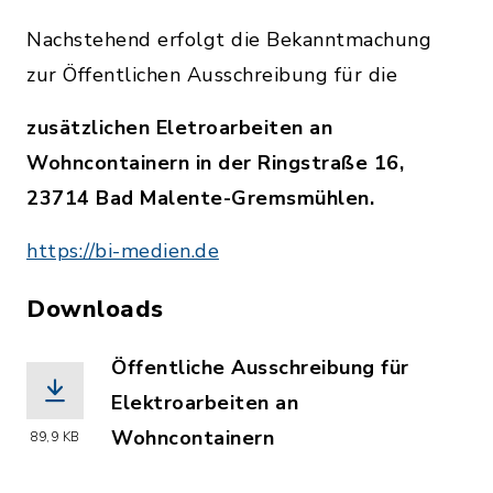
Nachstehend erfolgt die Bekanntmachung
zur Öffentlichen Ausschreibung für die
zusätzlichen Eletroarbeiten an
Wohncontainern in der Ringstraße 16,
23714 Bad Malente-Gremsmühlen.
https://bi-medien.de
Downloads
Öffentliche Ausschreibung für
Elektroarbeiten an
Wohncontainern
89,9 KB
(Dateiname: Bekanntmachung_oeA__Elek