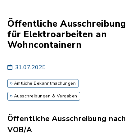
Öffentliche Ausschreibung
für Elektroarbeiten an
Wohncontainern
31.07.2025
Amtliche Bekanntmachungen
Ausschreibungen & Vergaben
Öffentliche Ausschreibung nach
VOB/A