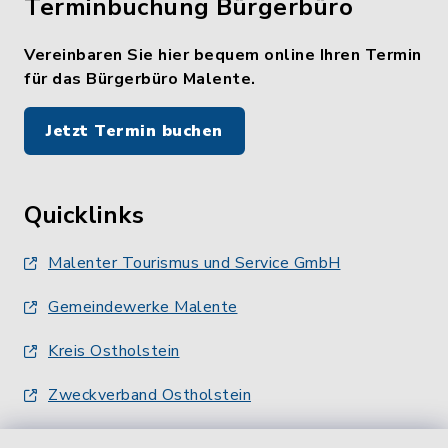
Terminbuchung Bürgerbüro
Vereinbaren Sie hier bequem online Ihren Termin
für das Bürgerbüro Malente.
Jetzt Termin buchen
Quicklinks
Malenter Tourismus und Service GmbH
Gemeindewerke Malente
Kreis Ostholstein
Zweckverband Ostholstein