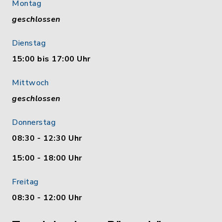
Montag
geschlossen
Dienstag
15:00 bis 17:00 Uhr
Mittwoch
geschlossen
Donnerstag
08:30 - 12:30 Uhr
15:00 - 18:00 Uhr
Freitag
08:30 - 12:00 Uhr