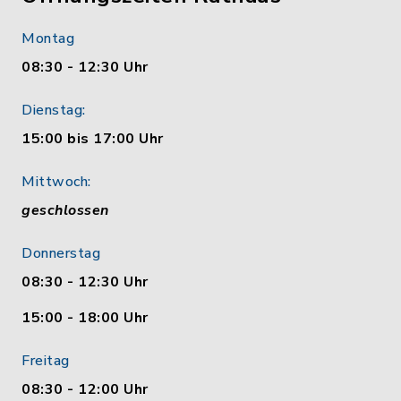
Montag
08:30 - 12:30 Uhr
Dienstag:
15:00 bis 17:00 Uhr
Mittwoch:
geschlossen
Donnerstag
08:30 - 12:30 Uhr
15:00 - 18:00 Uhr
Freitag
08:30 - 12:00 Uhr