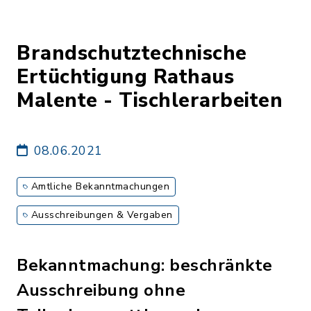
Brandschutztechnische
Ertüchtigung Rathaus
Malente - Tischlerarbeiten
08.06.2021
Amtliche Bekanntmachungen
Ausschreibungen & Vergaben
Bekanntmachung: beschränkte
Ausschreibung ohne