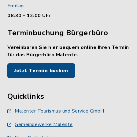
Freitag
08:30 - 12:00 Uhr
Terminbuchung Bürgerbüro
Vereinbaren Sie hier bequem online Ihren Termin
für das Bürgerbüro Malente.
Jetzt Termin buchen
Quicklinks
Malenter Tourismus und Service GmbH
Gemeindewerke Malente