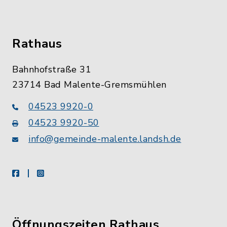
Rathaus
Bahnhofstraße 31
23714 Bad Malente-Gremsmühlen
04523 9920-0
04523 9920-50
info@gemeinde-malente.landsh.de
facebook
instagram
Öffnungszeiten Rathaus