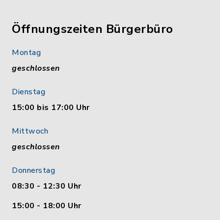
Öffnungszeiten Bürgerbüro
Montag
geschlossen
Dienstag
15:00 bis 17:00 Uhr
Mittwoch
geschlossen
Donnerstag
08:30 - 12:30 Uhr
15:00 - 18:00 Uhr