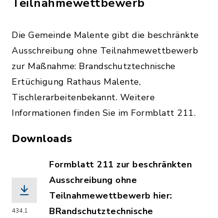
Teilnahmewettbewerb
Die Gemeinde Malente gibt die beschränkte
Ausschreibung ohne Teilnahmewettbewerb
zur Maßnahme: Brandschutztechnische
Ertüchigung Rathaus Malente,
Tischlerarbeitenbekannt. Weitere
Informationen finden Sie im Formblatt 211.
Downloads
Formblatt 211 zur beschränkten
Ausschreibung ohne
Teilnahmewettbewerb hier:
BRandschutztechnische
434,1