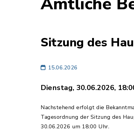
Amtliche B
Sitzung des Ha
15.06.2026
Dienstag, 30.06.2026, 18:0
Nachstehend erfolgt die Bekanntm
Tagesordnung der Sitzung des Hau
30.06.2026 um 18:00 Uhr.