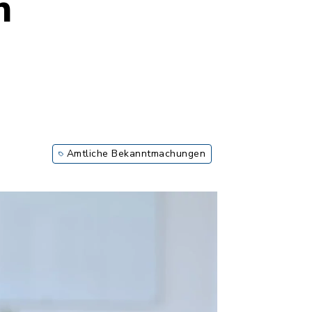
n
Amtliche Bekanntmachungen