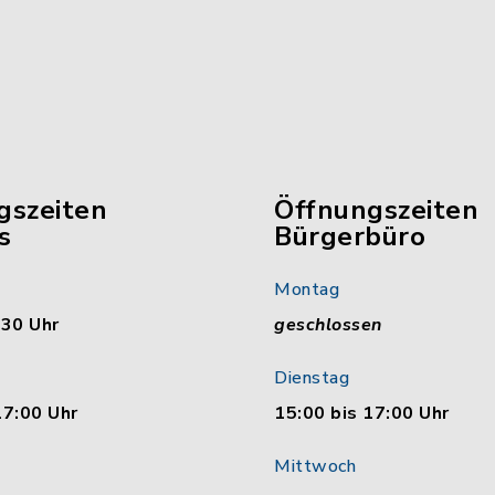
gszeiten
Öffnungszeiten
s
Bürgerbüro
Montag
:30 Uhr
geschlossen
Dienstag
17:00 Uhr
15:00 bis 17:00 Uhr
Mittwoch