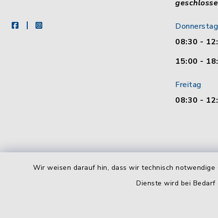
geschloss
facebook
instagram
Donnerstag
08:30 - 12
15:00 - 18
Freitag
08:30 - 12
Wir weisen darauf hin, dass wir technisch notwendige 
Dienste wird bei Bedarf