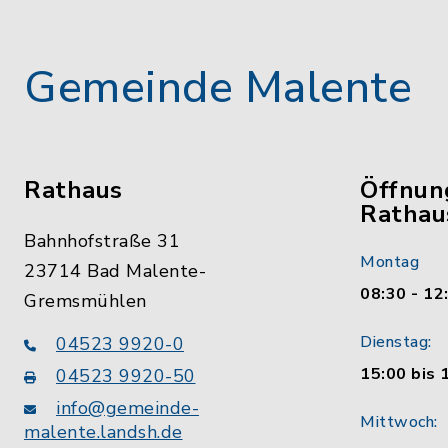
Gemeinde Malente
Rathaus
Öffnun
Rathau
Bahnhofstraße 31
Montag
23714 Bad Malente-
08:30 - 12
Gremsmühlen
Dienstag:
04523 9920-0
15:00 bis 
04523 9920-50
info@gemeinde-
Mittwoch:
malente.landsh.de