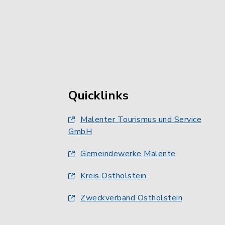
Quicklinks
Malenter Tourismus und Service
GmbH
Gemeindewerke Malente
Kreis Ostholstein
Zweckverband Ostholstein