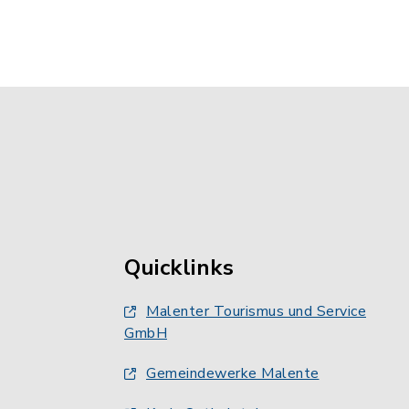
Quicklinks
Malenter Tourismus und Service
GmbH
Gemeindewerke Malente