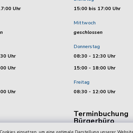
17:00 Uhr
15:00 bis 17:00 Uhr
Mittwoch
en
geschlossen
Donnerstag
:30 Uhr
08:30 - 12:30 Uhr
:00 Uhr
15:00 - 18:00 Uhr
Freitag
:00 Uhr
08:30 - 12:00 Uhr
Terminbuchung
Bürgerbüro
Cookies einsetzen, um eine optimale Darstellung unserer Website