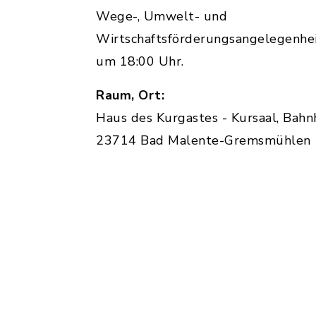
Wege-, Umwelt- und
Wirtschaftsförderungsangelegenhe
um 18:00 Uhr.
Raum, Ort:
Haus des Kurgastes - Kursaal, Bahn
23714 Bad Malente-Gremsmühlen