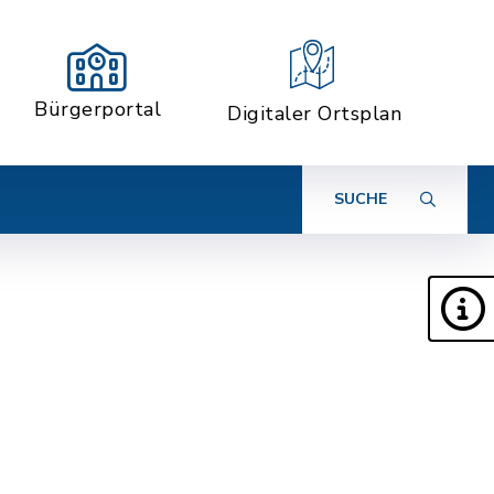
Bürgerportal
Digitaler Ortsplan
SUCHE