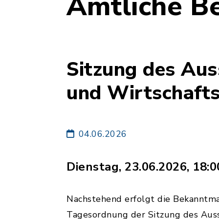
Amtliche B
Sitzung des Aus
und Wirtschaft
04.06.2026
Dienstag, 23.06.2026, 18:0
Nachstehend erfolgt die Bekanntm
Tagesordnung der Sitzung des Auss