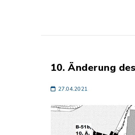
10. Änderung des
27.04.2021