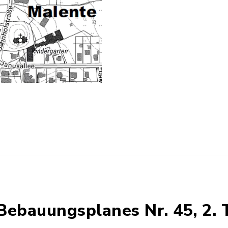
Bebauungsplanes Nr. 45, 2. T