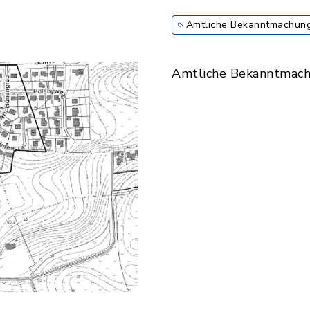
Amtliche Bekanntmachun
Amtliche Bekanntmac