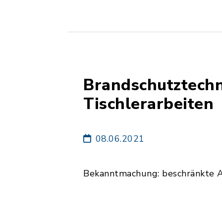
Brandschutztechn
Tischlerarbeiten
08.06.2021
Bekanntmachung: beschränkte 