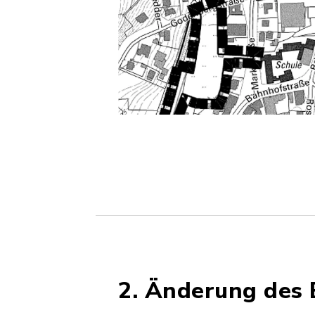
2. Änderung des 