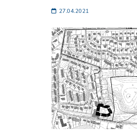
27.04.2021