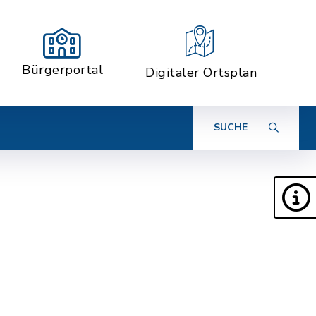
Bürgerportal
Digitaler Ortsplan
SUCHE