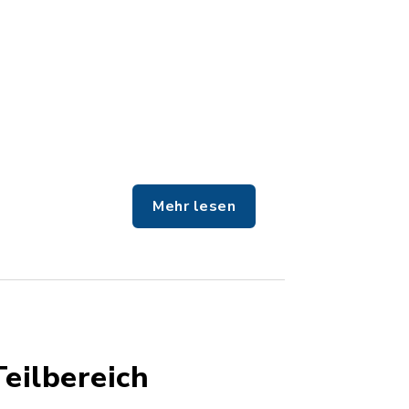
Mehr lesen
eilbereich