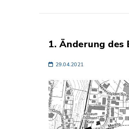
1. Änderung des 
29.04.2021