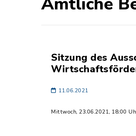
Amtliche B
Sitzung des Auss
Wirtschaftsförd
11.06.2021
Mittwoch, 23.06.2021, 18:00 Uh