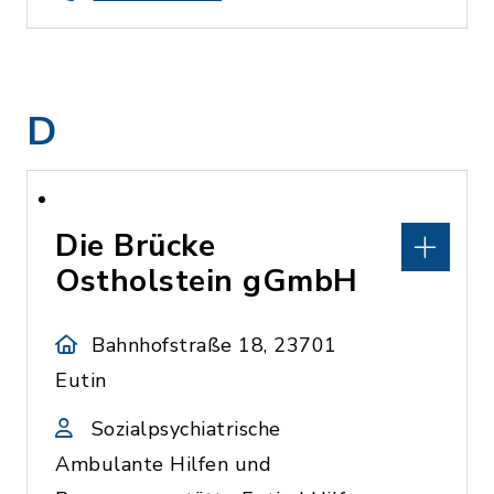
D
Die Brücke
Ostholstein gGmbH
Bahnhofstraße 18, 23701
Eutin
Sozialpsychiatrische
Ambulante Hilfen und