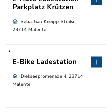
Parkplatz Krützen
Sebastian-Kneipp-Straße,
23714 Malente
E-Bike Ladestation
Diekseepromenade 4, 23714
Malente