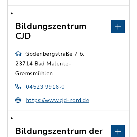
Bildungszentrum
CJD
Godenbergstraße 7 b,
23714 Bad Malente-
Gremsmühlen
04523 9916-0
https://www.cjd-nord.de
Bildungszentrum der