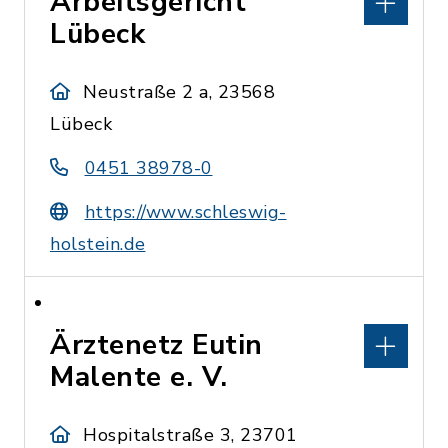
Arbeitsgericht
Lübeck
Neustraße 2 a, 23568
Lübeck
0451 38978-0
https://www.schleswig-
holstein.de
Ärztenetz Eutin
Malente e. V.
Hospitalstraße 3, 23701