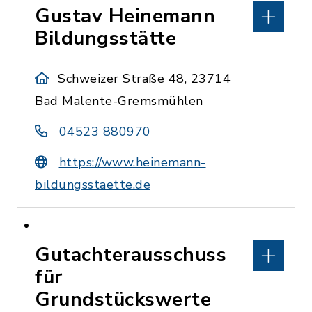
Gustav Heinemann
Bildungsstätte
Schweizer Straße 48, 23714
Bad Malente-Gremsmühlen
04523 880970
https://www.heinemann-
bildungsstaette.de
Gutachterausschuss
für
Grundstückswerte