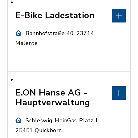
E-Bike Ladestation
Bahnhofstraße 40, 23714
Malente
E.ON Hanse AG -
Hauptverwaltung
Schleswig-HeinGas-Platz 1,
25451 Quickborn