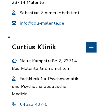
23714 Malente
Sebastian Zimmer-Abelstedt
info@cdu-malente.de
Curtius Klinik
Neue Kampstraße 2, 23714
Bad Malente-Gremsmühlen
Fachklinik für Psychosomatik
und Psychotherapeutische
Medizin
04523 407-0