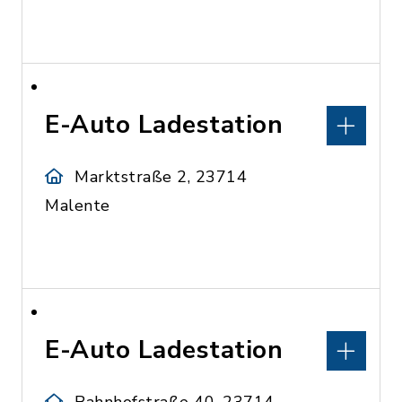
E-Auto Ladestation
Marktstraße 2, 23714
Malente
E-Auto Ladestation