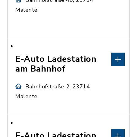
Bahnhofstraße 40, 23714
Malente
E-Auto Ladestation
am Bahnhof
Bahnhofstraße 2, 23714
Malente
E-Auto Ladestation