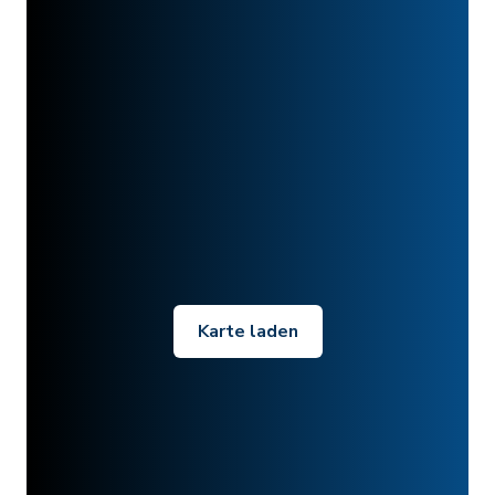
Karte laden