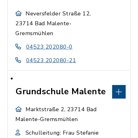
Neversfelder Straße 12,
23714 Bad Malente-
Gremsmühlen
04523 202080-0
04523 202080-21
Grundschule Malente
Marktstraße 2, 23714 Bad
Malente-Gremsmühlen
Schulleitung: Frau Stefanie