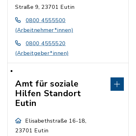
Straße 9, 23701 Eutin
0800 4555500
(Arbeitnehmer*innen)
0800 4555520
(Arbeitgeber*innen)
Amt für soziale
Hilfen Standort
Eutin
Elisabethstraße 16-18,
23701 Eutin