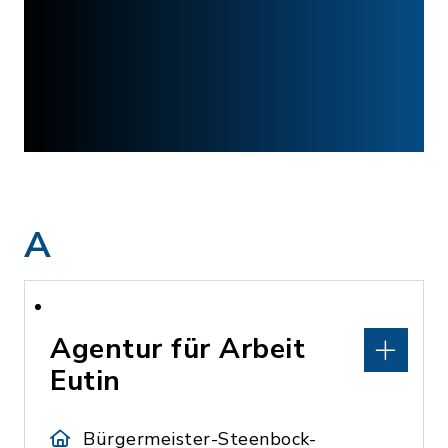
A
Agentur für Arbeit
Eutin
Bürgermeister-Steenbock-