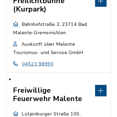
Freilichtbühne
(Kurpark)
Bahnhofstraße 3, 23714 Bad
Malente-Gremsmühlen
Auskunft über Malente
Tourismus- und Service GmbH
04523 98990
Freiwillige
Feuerwehr Malente
Lütjenburger Straße 100,