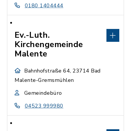
0180 1404444
Ev.-Luth.
Kirchengemeinde
Malente
Bahnhofstraße 64, 23714 Bad
Malente-Gremsmühlen
Gemeindebüro
04523 999980