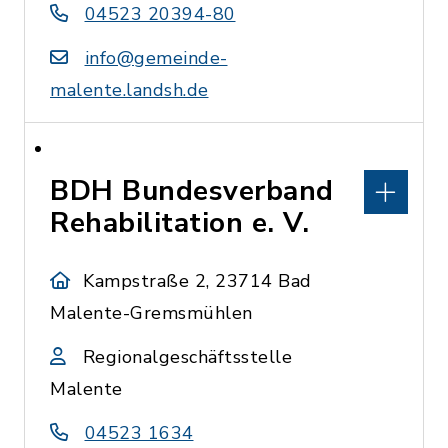
04523 20394-80
info@gemeinde-
malente.landsh.de
BDH Bundesverband
Rehabilitation e. V.
Kampstraße 2, 23714 Bad
Malente-Gremsmühlen
Regionalgeschäftsstelle
Malente
04523 1634