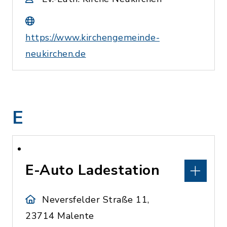
https://www.kirchengemeinde-
neukirchen.de
E
E-Auto Ladestation
Neversfelder Straße 11,
23714 Malente