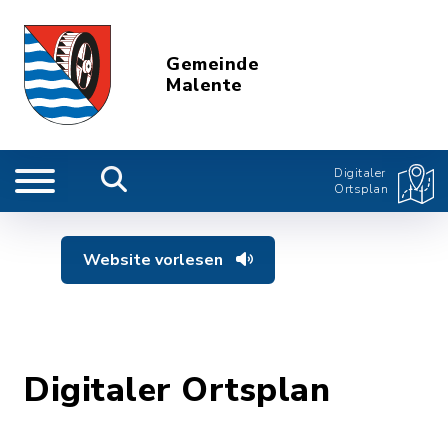
Gemeinde
Malente
Digitaler
Ortsplan
Website vorlesen
Digitaler Ortsplan