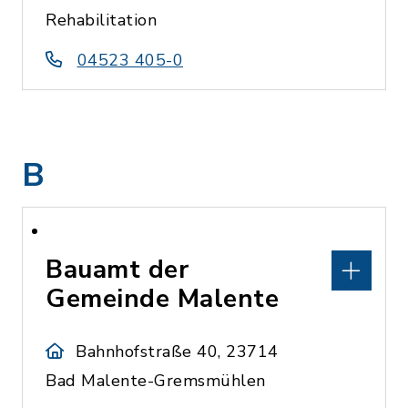
Rehabilitation
04523 405-0
B
Bauamt der
Gemeinde Malente
Bahnhofstraße 40, 23714
Bad Malente-Gremsmühlen