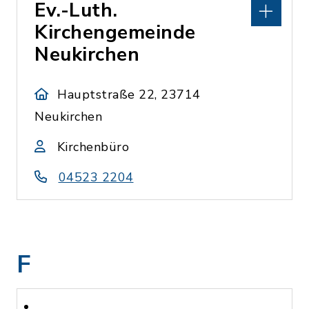
Ev.-Luth.
Kirchengemeinde
Neukirchen
Hauptstraße 22, 23714
Neukirchen
Kirchenbüro
04523 2204
F