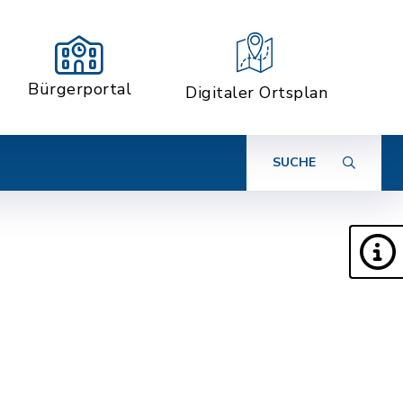
Bürgerportal
Digitaler Ortsplan
SUCHE