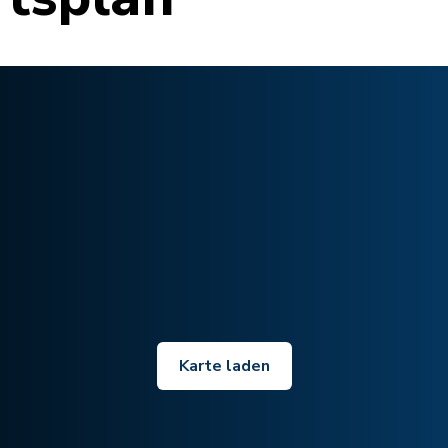
Karte laden