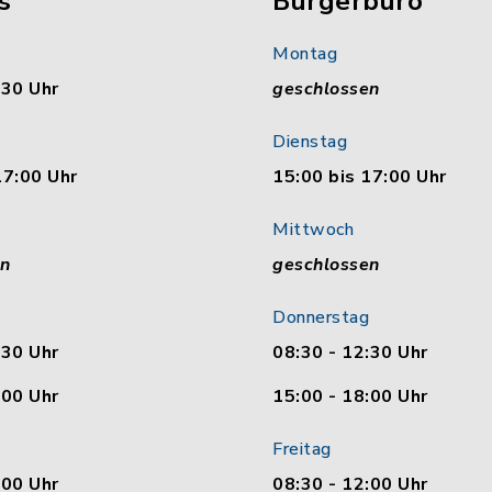
s
Bürgerbüro
Montag
:30 Uhr
geschlossen
Dienstag
17:00 Uhr
15:00 bis 17:00 Uhr
Mittwoch
en
geschlossen
Donnerstag
:30 Uhr
08:30 - 12:30 Uhr
:00 Uhr
15:00 - 18:00 Uhr
Freitag
:00 Uhr
08:30 - 12:00 Uhr