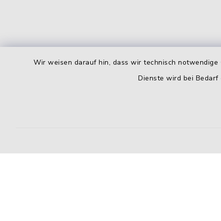
Wir weisen darauf hin, dass wir technisch notwendige 
Dienste wird bei Bedarf
Kontakt
Barrierefreiheit
Datenschutz