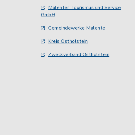
Malenter Tourismus und Service
GmbH
Gemeindewerke Malente
Kreis Ostholstein
Zweckverband Ostholstein