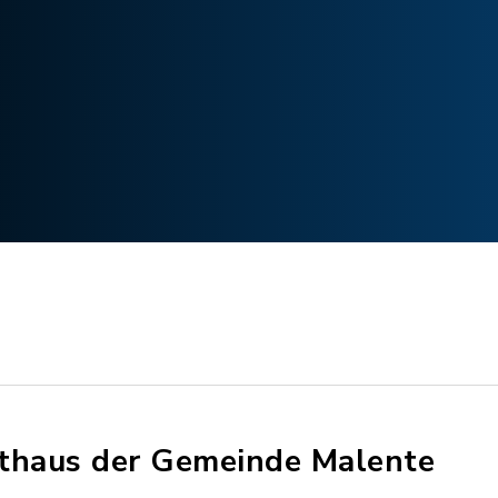
thaus der Gemeinde Malente