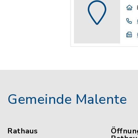
Gemeinde Malente
Rathaus
Öffnun