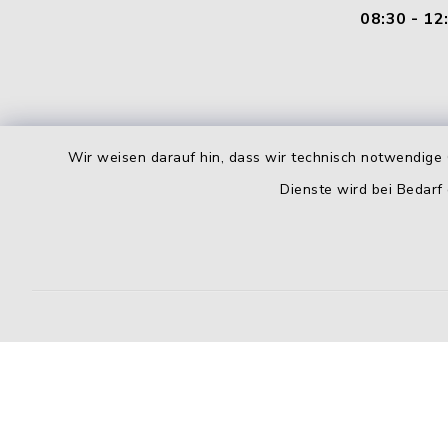
08:30 - 12
Wir weisen darauf hin, dass wir technisch notwendige 
Dienste wird bei Bedarf