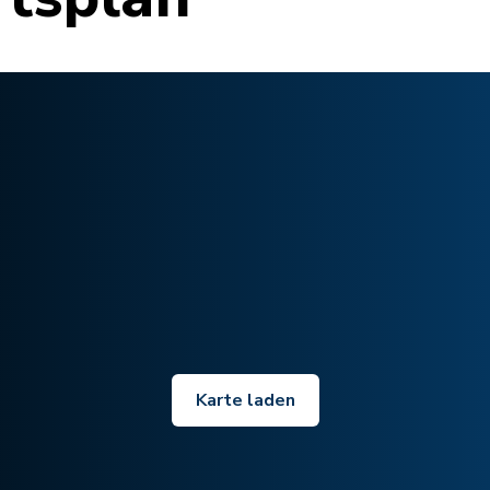
Karte laden