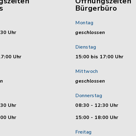
gszeiten
Öffnungszeiten
s
Bürgerbüro
Montag
:30 Uhr
geschlossen
Dienstag
17:00 Uhr
15:00 bis 17:00 Uhr
Mittwoch
en
geschlossen
Donnerstag
:30 Uhr
08:30 - 12:30 Uhr
:00 Uhr
15:00 - 18:00 Uhr
Freitag