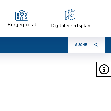
Bürgerportal
Digitaler Ortsplan
SUCHE