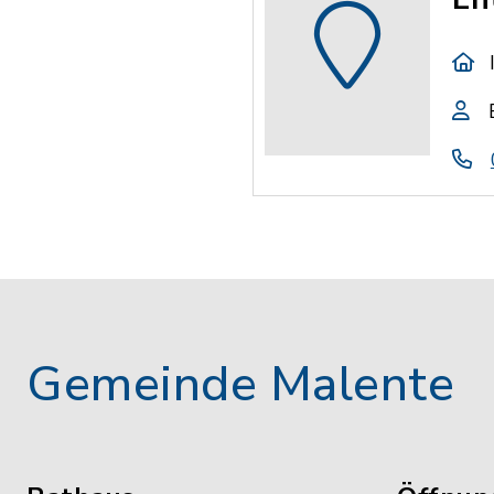
Gemeinde Malente