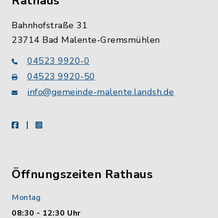
Rathaus
Bahnhofstraße 31
23714 Bad Malente-Gremsmühlen
04523 9920-0
04523 9920-50
info@gemeinde-malente.landsh.de
facebook
instagram
Öffnungszeiten Rathaus
Montag
08:30 - 12:30 Uhr