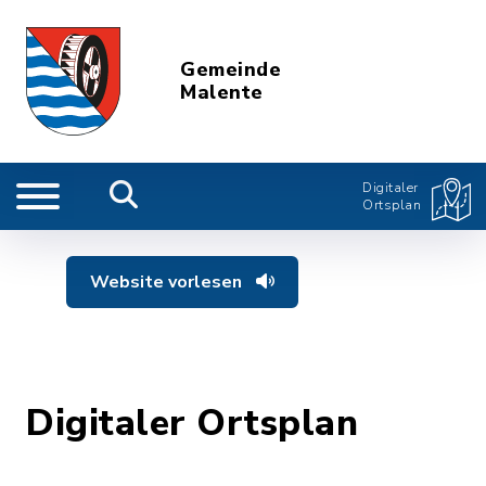
Gemeinde
Malente
Digitaler
Ortsplan
Website vorlesen
Digitaler Ortsplan