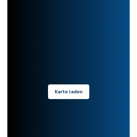
Karte laden