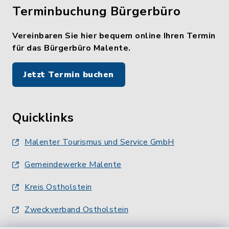
Terminbuchung Bürgerbüro
Vereinbaren Sie hier bequem online Ihren Termin
für das Bürgerbüro Malente.
Jetzt Termin buchen
Quicklinks
Malenter Tourismus und Service GmbH
Gemeindewerke Malente
Kreis Ostholstein
Zweckverband Ostholstein