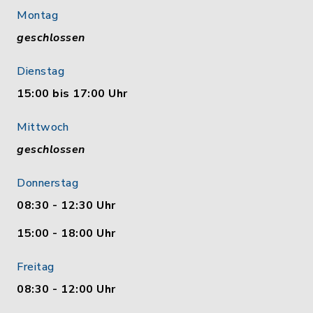
Montag
geschlossen
Dienstag
15:00 bis 17:00 Uhr
Mittwoch
geschlossen
Donnerstag
08:30 - 12:30 Uhr
15:00 - 18:00 Uhr
Freitag
08:30 - 12:00 Uhr