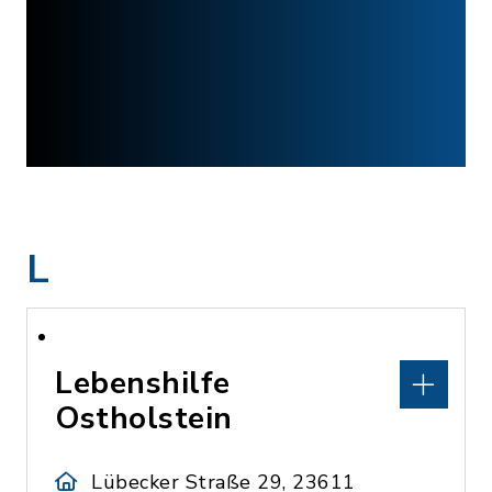
L
Lebenshilfe
Ostholstein
Lübecker Straße 29, 23611