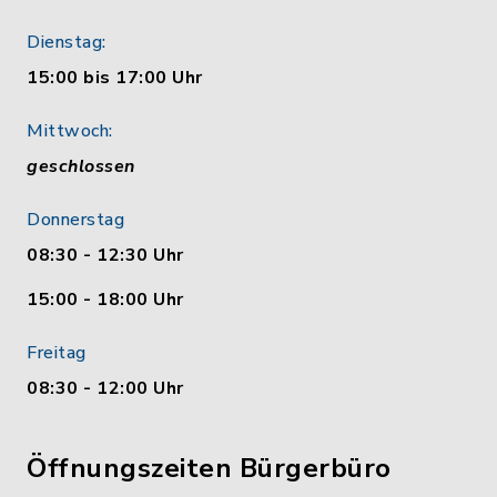
Dienstag:
15:00 bis 17:00 Uhr
Mittwoch:
geschlossen
Donnerstag
08:30 - 12:30 Uhr
15:00 - 18:00 Uhr
Freitag
08:30 - 12:00 Uhr
Öffnungszeiten Bürgerbüro