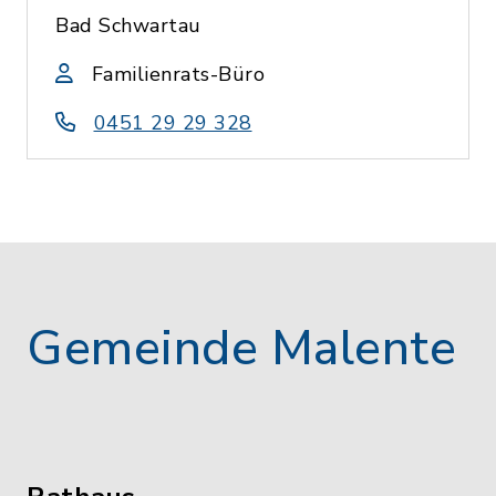
Bad Schwartau
Familienrats-Büro
0451 29 29 328
Gemeinde Malente