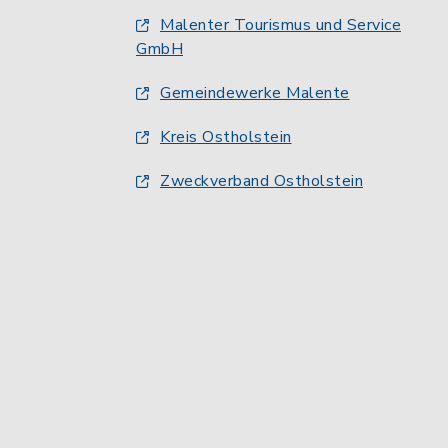
Malenter Tourismus und Service
GmbH
Gemeindewerke Malente
Kreis Ostholstein
Zweckverband Ostholstein