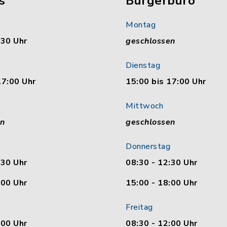
s
Bürgerbüro
Montag
:30 Uhr
geschlossen
Dienstag
17:00 Uhr
15:00 bis 17:00 Uhr
Mittwoch
en
geschlossen
Donnerstag
:30 Uhr
08:30 - 12:30 Uhr
:00 Uhr
15:00 - 18:00 Uhr
Freitag
:00 Uhr
08:30 - 12:00 Uhr