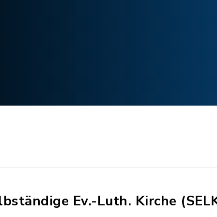
lbständige Ev.-Luth. Kirche (SEL