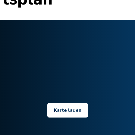
Karte laden