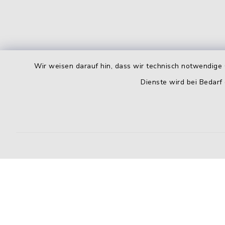
Wir weisen darauf hin, dass wir technisch notwendige 
Dienste wird bei Bedarf
Kontakt
Barrierefreiheit
Datenschutz