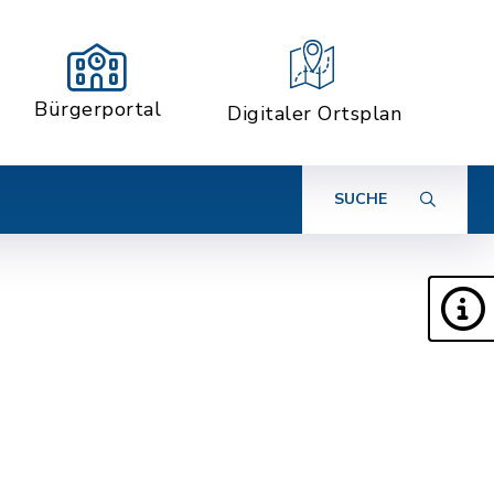
Bürgerportal
Digitaler Ortsplan
SUCHE