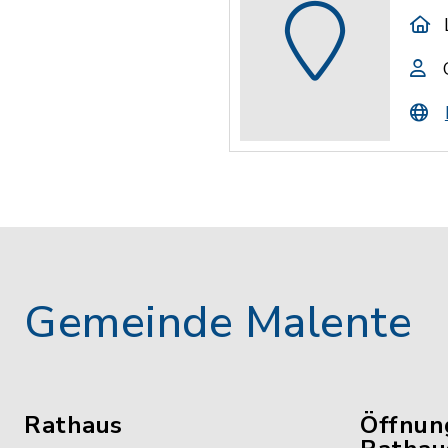
Gemeinde Malente
Rathaus
Öffnun