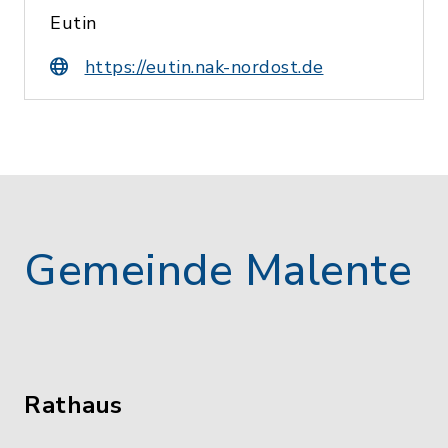
Eutin
https://eutin.nak-nordost.de
Gemeinde Malente
Rathaus