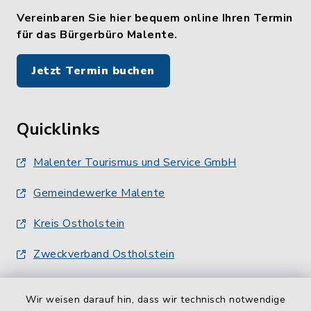
Vereinbaren Sie hier bequem online Ihren Termin
für das Bürgerbüro Malente.
Jetzt Termin buchen
Quicklinks
Malenter Tourismus und Service GmbH
Gemeindewerke Malente
Kreis Ostholstein
Zweckverband Ostholstein
Wir weisen darauf hin, dass wir technisch notwendige