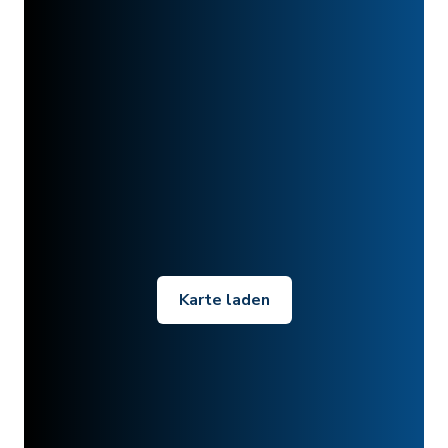
Karte laden