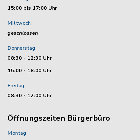
15:00 bis 17:00 Uhr
Mittwoch:
geschlossen
Donnerstag
08:30 - 12:30 Uhr
15:00 - 18:00 Uhr
Freitag
08:30 - 12:00 Uhr
Öffnungszeiten Bürgerbüro
Montag