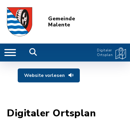
Gemeinde
Malente
Digitaler
Ortsplan
Website vorlesen
Digitaler Ortsplan