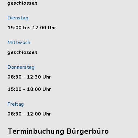
geschlossen
Dienstag
15:00 bis 17:00 Uhr
Mittwoch
geschlossen
Donnerstag
08:30 - 12:30 Uhr
15:00 - 18:00 Uhr
Freitag
08:30 - 12:00 Uhr
Terminbuchung Bürgerbüro