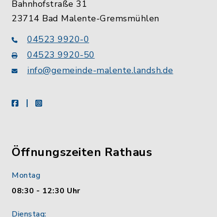
Bahnhofstraße 31
23714 Bad Malente-Gremsmühlen
04523 9920-0
04523 9920-50
info@gemeinde-malente.landsh.de
facebook
instagram
Öffnungszeiten Rathaus
Montag
08:30 - 12:30 Uhr
Dienstag: