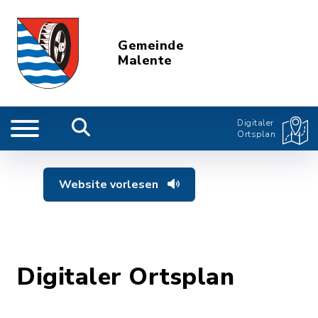
Gemeinde
Malente
Digitaler
Ortsplan
Website vorlesen
Digitaler Ortsplan