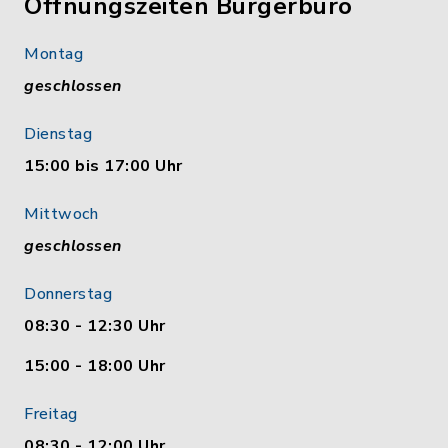
Öffnungszeiten Bürgerbüro
Montag
geschlossen
Dienstag
15:00 bis 17:00 Uhr
Mittwoch
geschlossen
Donnerstag
08:30 - 12:30 Uhr
15:00 - 18:00 Uhr
Freitag
08:30 - 12:00 Uhr