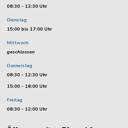
08:30 - 12:30 Uhr
Dienstag:
15:00 bis 17:00 Uhr
Mittwoch:
geschlossen
Donnerstag
08:30 - 12:30 Uhr
15:00 - 18:00 Uhr
Freitag
08:30 - 12:00 Uhr