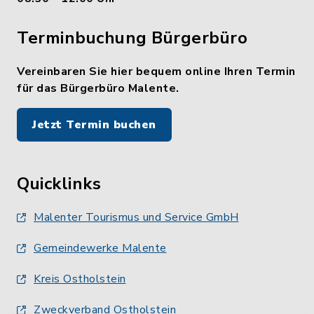
Terminbuchung Bürgerbüro
Vereinbaren Sie hier bequem online Ihren Termin
für das Bürgerbüro Malente.
Jetzt Termin buchen
Quicklinks
Malenter Tourismus und Service GmbH
Gemeindewerke Malente
Kreis Ostholstein
Zweckverband Ostholstein