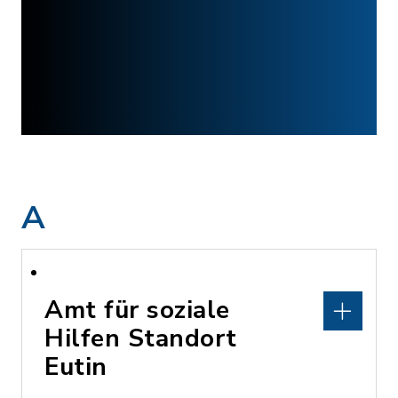
A
Amt für soziale
Hilfen Standort
Eutin