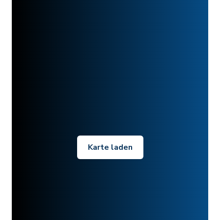
Karte laden