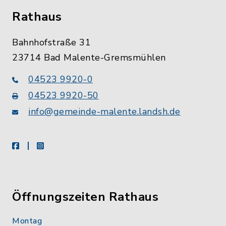
Rathaus
Bahnhofstraße 31
23714 Bad Malente-Gremsmühlen
04523 9920-0
04523 9920-50
info@gemeinde-malente.landsh.de
facebook
instagram
Öffnungszeiten Rathaus
Montag