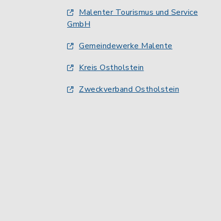
Malenter Tourismus und Service
GmbH
Gemeindewerke Malente
Kreis Ostholstein
Zweckverband Ostholstein