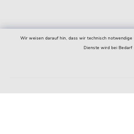
Wir weisen darauf hin, dass wir technisch notwendige 
Dienste wird bei Bedarf
Kontakt
Barrierefreiheit
Datenschutz