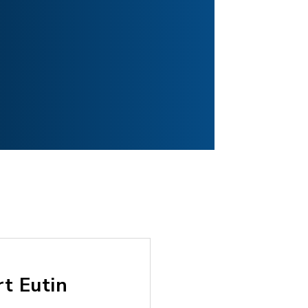
t Eutin