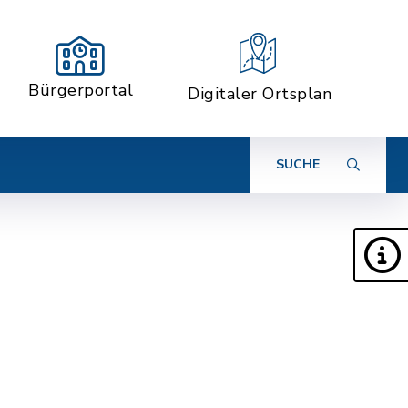
Bürgerportal
Digitaler Ortsplan
SUCHE