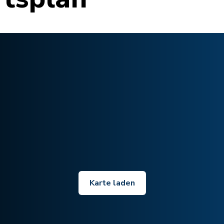
Karte laden