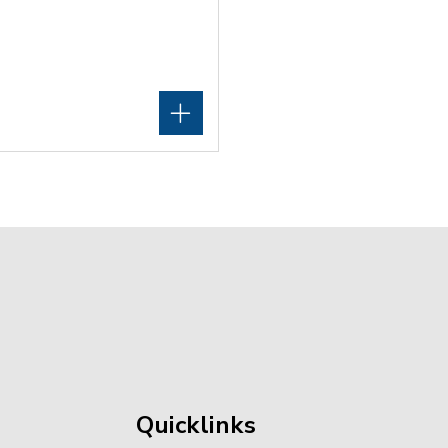
Quicklinks