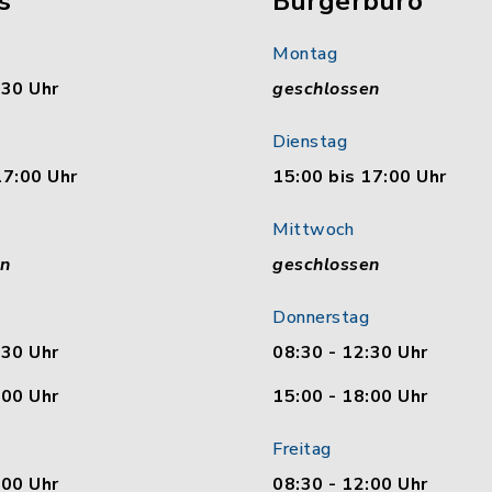
s
Bürgerbüro
Montag
:30 Uhr
geschlossen
Dienstag
17:00 Uhr
15:00 bis 17:00 Uhr
Mittwoch
en
geschlossen
Donnerstag
:30 Uhr
08:30 - 12:30 Uhr
:00 Uhr
15:00 - 18:00 Uhr
Freitag
:00 Uhr
08:30 - 12:00 Uhr