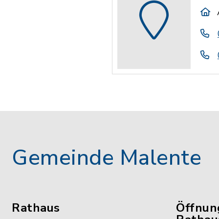
Gemeinde Malente
Rathaus
Öffnun