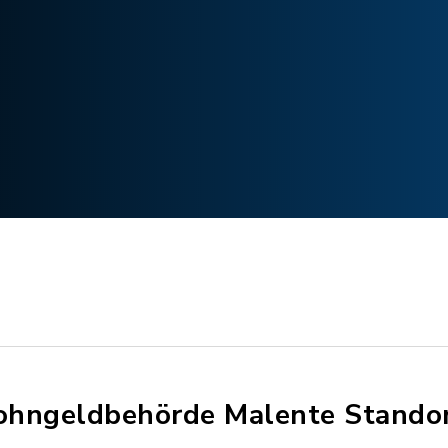
hngeldbehörde Malente Standor