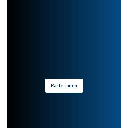
Karte laden