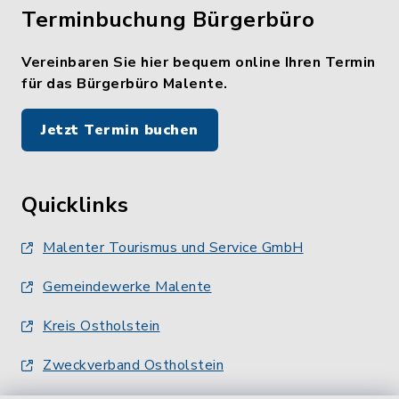
Terminbuchung Bürgerbüro
Vereinbaren Sie hier bequem online Ihren Termin
für das Bürgerbüro Malente.
Jetzt Termin buchen
Quicklinks
Malenter Tourismus und Service GmbH
Gemeindewerke Malente
Kreis Ostholstein
Zweckverband Ostholstein