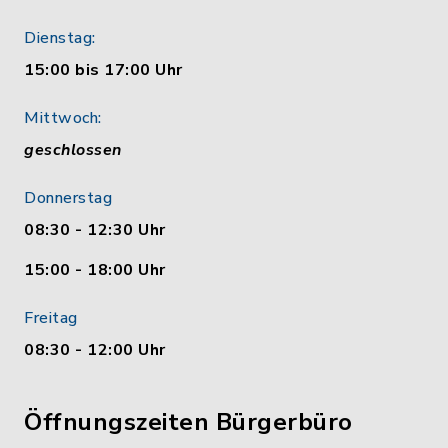
Dienstag:
15:00 bis 17:00 Uhr
Mittwoch:
geschlossen
Donnerstag
08:30 - 12:30 Uhr
15:00 - 18:00 Uhr
Freitag
08:30 - 12:00 Uhr
Öffnungszeiten Bürgerbüro