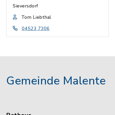
Sieversdorf
Tom Liebthal
04523 7306
Gemeinde Malente