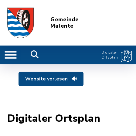
Gemeinde
Malente
Digitaler
Ortsplan
Website vorlesen
Digitaler Ortsplan