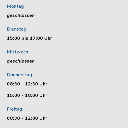
Montag
geschlossen
Dienstag
15:00 bis 17:00 Uhr
Mittwoch
geschlossen
Donnerstag
08:30 - 12:30 Uhr
15:00 - 18:00 Uhr
Freitag
08:30 - 12:00 Uhr