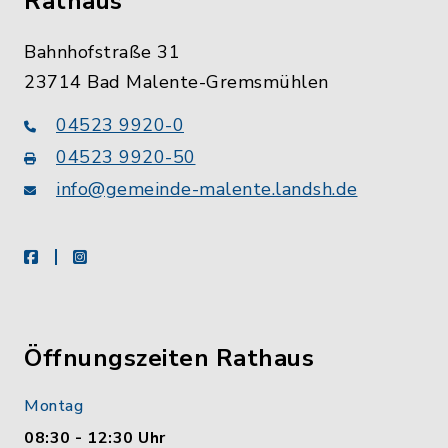
Rathaus
Bahnhofstraße 31
23714 Bad Malente-Gremsmühlen
04523 9920-0
04523 9920-50
info@gemeinde-malente.landsh.de
facebook
instagram
Öffnungszeiten Rathaus
Montag
08:30 - 12:30 Uhr