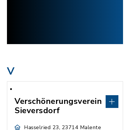
V
Verschönerungsverein
Sieversdorf
Hasselried 23, 23714 Malente