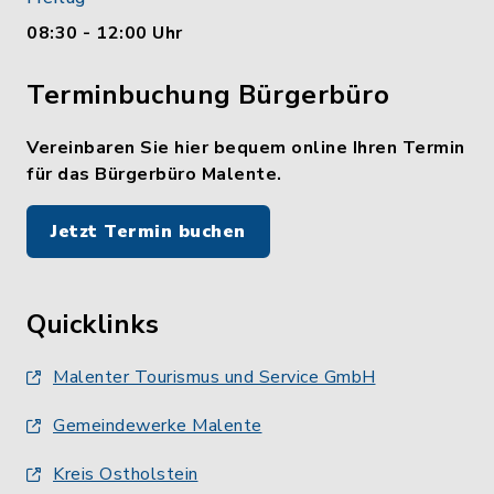
08:30 - 12:00 Uhr
Terminbuchung Bürgerbüro
Vereinbaren Sie hier bequem online Ihren Termin
für das Bürgerbüro Malente.
Jetzt Termin buchen
Quicklinks
Malenter Tourismus und Service GmbH
Gemeindewerke Malente
Kreis Ostholstein