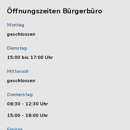
Öffnungszeiten Bürgerbüro
Montag
geschlossen
Dienstag
15:00 bis 17:00 Uhr
Mittwoch
geschlossen
Donnerstag
08:30 - 12:30 Uhr
15:00 - 18:00 Uhr
Freitag