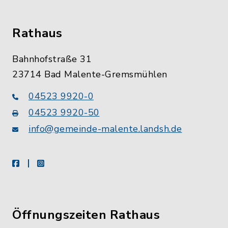
Rathaus
Bahnhofstraße 31
23714 Bad Malente-Gremsmühlen
04523 9920-0
04523 9920-50
info@gemeinde-malente.landsh.de
facebook
instagram
Öffnungszeiten Rathaus