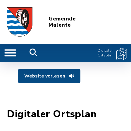
Gemeinde
Malente
Digitaler
Ortsplan
Website vorlesen
Digitaler Ortsplan