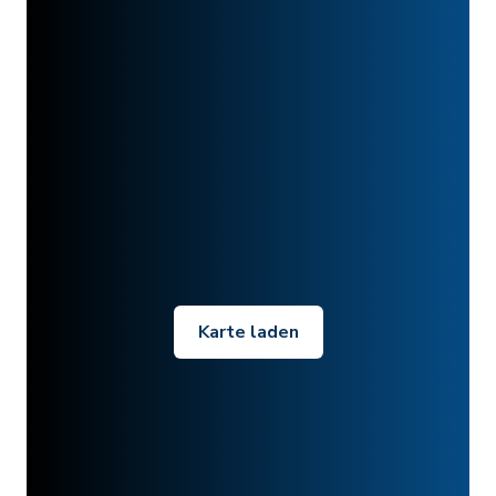
Karte laden