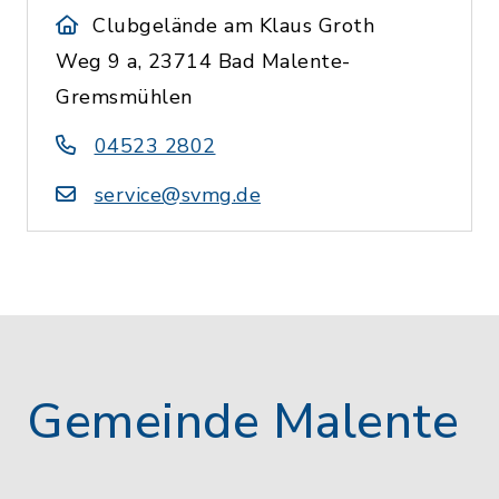
Clubgelände am Klaus Groth
Weg 9 a, 23714 Bad Malente-
Gremsmühlen
04523 2802
service@svmg.de
Gemeinde Malente