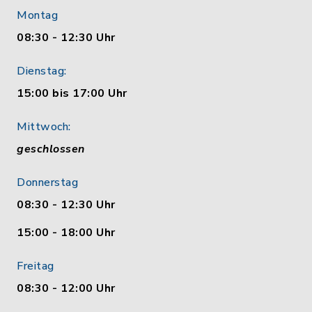
Montag
08:30 - 12:30 Uhr
Dienstag:
15:00 bis 17:00 Uhr
Mittwoch:
geschlossen
Donnerstag
08:30 - 12:30 Uhr
15:00 - 18:00 Uhr
Freitag
08:30 - 12:00 Uhr