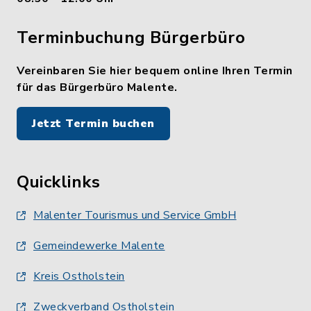
Terminbuchung Bürgerbüro
Vereinbaren Sie hier bequem online Ihren Termin
für das Bürgerbüro Malente.
Jetzt Termin buchen
Quicklinks
Malenter Tourismus und Service GmbH
Gemeindewerke Malente
Kreis Ostholstein
Zweckverband Ostholstein