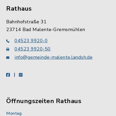
Rathaus
Bahnhofstraße 31
23714 Bad Malente-Gremsmühlen
04523 9920-0
04523 9920-50
info@gemeinde-malente.landsh.de
facebook
instagram
Öffnungszeiten Rathaus
Montag