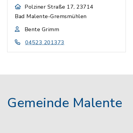
Polziner Straße 17, 23714
Bad Malente-Gremsmühlen
Bente Grimm
04523 201373
Gemeinde Malente