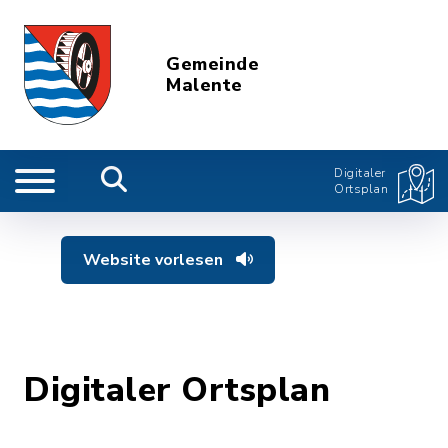
Gemeinde
Malente
Digitaler
Ortsplan
Website vorlesen
Digitaler Ortsplan