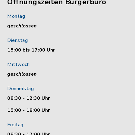
Öffnungszeiten Bürgerbüro
Montag
geschlossen
Dienstag
15:00 bis 17:00 Uhr
Mittwoch
geschlossen
Donnerstag
08:30 - 12:30 Uhr
15:00 - 18:00 Uhr
Freitag
08:30 - 12:00 Uhr