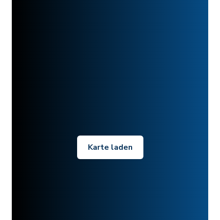
Karte laden