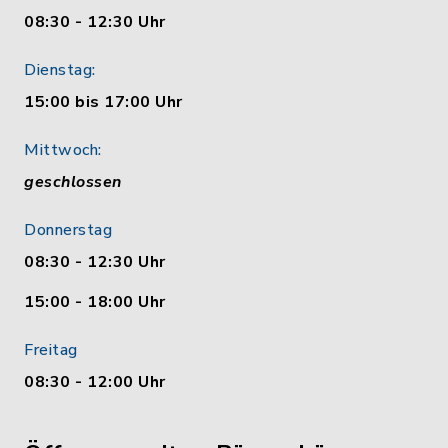
08:30 - 12:30 Uhr
Dienstag:
15:00 bis 17:00 Uhr
Mittwoch:
geschlossen
Donnerstag
08:30 - 12:30 Uhr
15:00 - 18:00 Uhr
Freitag
08:30 - 12:00 Uhr