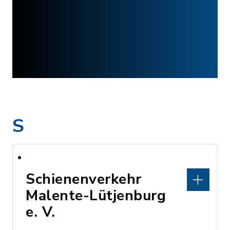
S
Schienenverkehr
Malente-Lütjenburg
e. V.