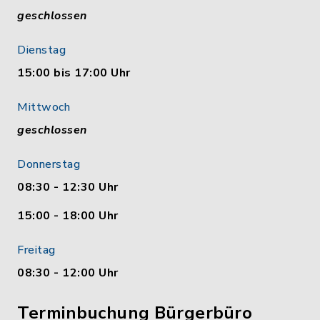
geschlossen
Dienstag
15:00 bis 17:00 Uhr
Mittwoch
geschlossen
Donnerstag
08:30 - 12:30 Uhr
15:00 - 18:00 Uhr
Freitag
08:30 - 12:00 Uhr
Terminbuchung Bürgerbüro