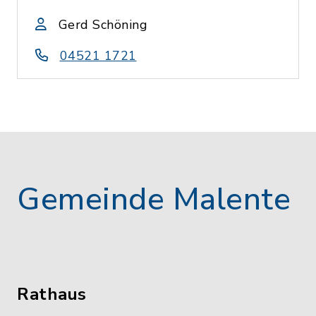
Gerd Schöning
04521 1721
Gemeinde Malente
Rathaus