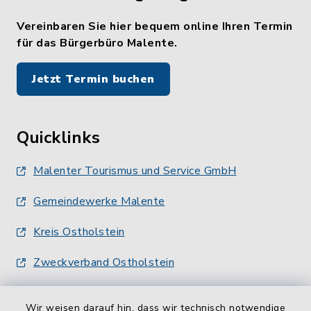
Vereinbaren Sie hier bequem online Ihren Termin
für das Bürgerbüro Malente.
Jetzt Termin buchen
Quicklinks
Malenter Tourismus und Service GmbH
Gemeindewerke Malente
Kreis Ostholstein
Zweckverband Ostholstein
Wir weisen darauf hin, dass wir technisch notwendige