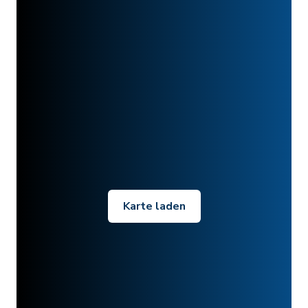
Karte laden