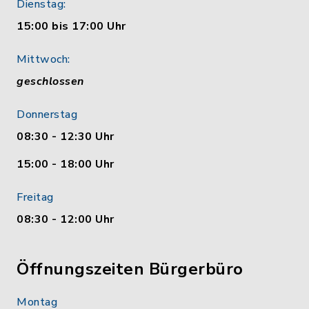
Dienstag:
15:00 bis 17:00 Uhr
Mittwoch:
geschlossen
Donnerstag
08:30 - 12:30 Uhr
15:00 - 18:00 Uhr
Freitag
08:30 - 12:00 Uhr
Öffnungszeiten Bürgerbüro
Montag