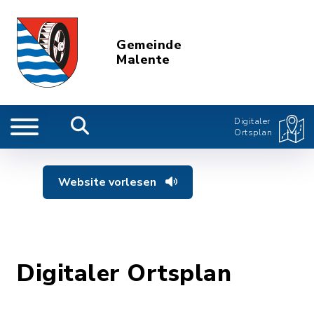
Gemeinde
Malente
Digitaler
Ortsplan
Website vorlesen
Digitaler Ortsplan