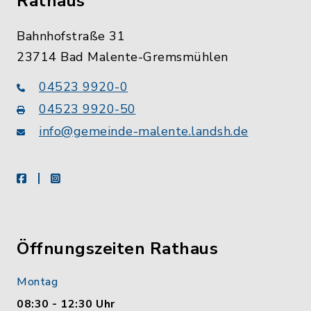
Rathaus
Bahnhofstraße 31
23714 Bad Malente-Gremsmühlen
04523 9920-0
04523 9920-50
info@gemeinde-malente.landsh.de
facebook
instagram
Öffnungszeiten Rathaus
Montag
08:30 - 12:30 Uhr