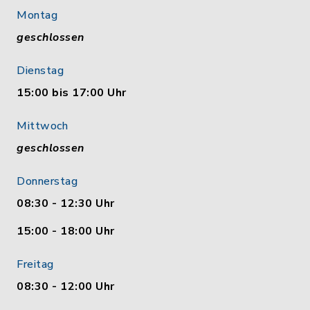
Montag
geschlossen
Dienstag
15:00 bis 17:00 Uhr
Mittwoch
geschlossen
Donnerstag
08:30 - 12:30 Uhr
15:00 - 18:00 Uhr
Freitag
08:30 - 12:00 Uhr