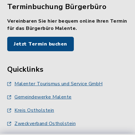
Terminbuchung Bürgerbüro
Vereinbaren Sie hier bequem online Ihren Termin
für das Bürgerbüro Malente.
Jetzt Termin buchen
Quicklinks
Malenter Tourismus und Service GmbH
Gemeindewerke Malente
Kreis Ostholstein
Zweckverband Ostholstein