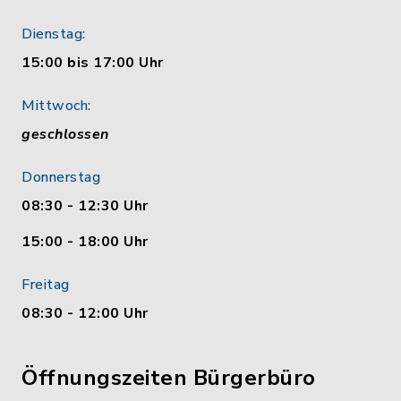
Dienstag:
15:00 bis 17:00 Uhr
Mittwoch:
geschlossen
Donnerstag
08:30 - 12:30 Uhr
15:00 - 18:00 Uhr
Freitag
08:30 - 12:00 Uhr
Öffnungszeiten Bürgerbüro