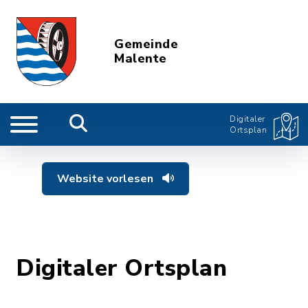
Gemeinde
Malente
Digitaler
Ortsplan
Website vorlesen
Digitaler Ortsplan