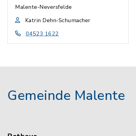
Malente-Neversfelde
Katrin Dehn-Schumacher
04523 1622
Gemeinde Malente