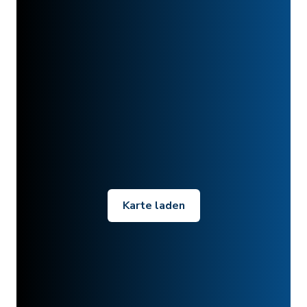
Karte laden