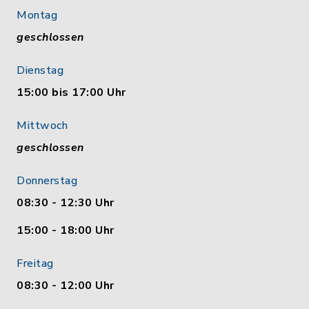
Montag
geschlossen
Dienstag
15:00 bis 17:00 Uhr
Mittwoch
geschlossen
Donnerstag
08:30 - 12:30 Uhr
15:00 - 18:00 Uhr
Freitag
08:30 - 12:00 Uhr