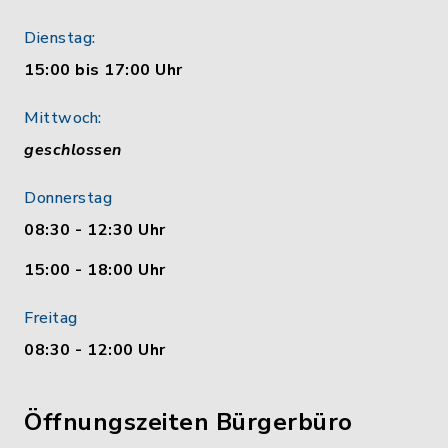
Dienstag:
15:00 bis 17:00 Uhr
Mittwoch:
geschlossen
Donnerstag
08:30 - 12:30 Uhr
15:00 - 18:00 Uhr
Freitag
08:30 - 12:00 Uhr
Öffnungszeiten Bürgerbüro