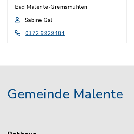
Bad Malente-Gremsmühlen
Sabine Gal
0172 9929484
Gemeinde Malente