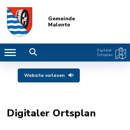
Gemeinde
Malente
Digitaler
Ortsplan
Website vorlesen
Digitaler Ortsplan