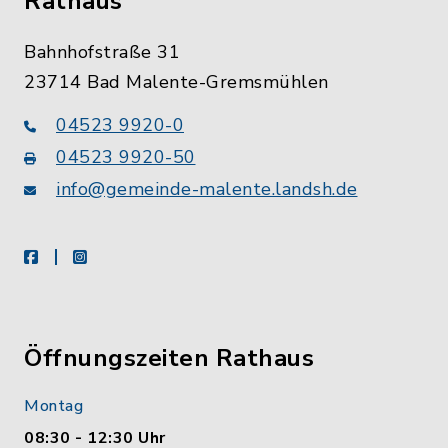
Rathaus
Bahnhofstraße 31
23714 Bad Malente-Gremsmühlen
04523 9920-0
04523 9920-50
info@gemeinde-malente.landsh.de
facebook
instagram
Öffnungszeiten Rathaus
Montag
08:30 - 12:30 Uhr