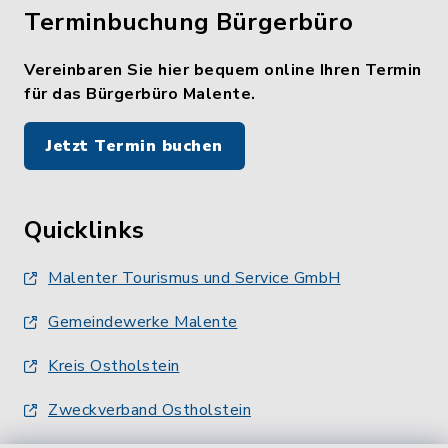
Terminbuchung Bürgerbüro
Vereinbaren Sie hier bequem online Ihren Termin
für das Bürgerbüro Malente.
Jetzt Termin buchen
Quicklinks
Malenter Tourismus und Service GmbH
Gemeindewerke Malente
Kreis Ostholstein
Zweckverband Ostholstein