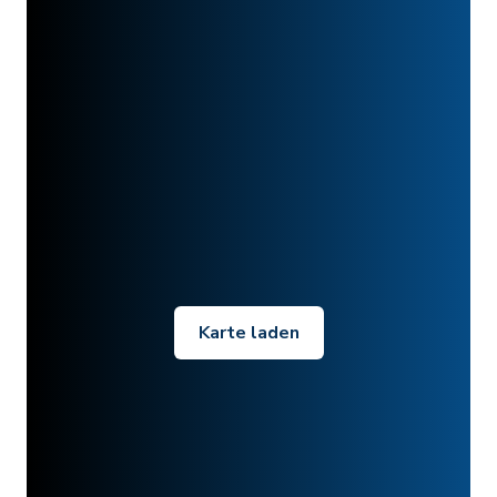
Karte laden