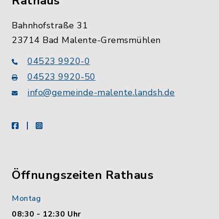
Rathaus
Bahnhofstraße 31
23714 Bad Malente-Gremsmühlen
04523 9920-0
04523 9920-50
info@gemeinde-malente.landsh.de
facebook
instagram
Öffnungszeiten Rathaus
Montag
08:30 - 12:30 Uhr