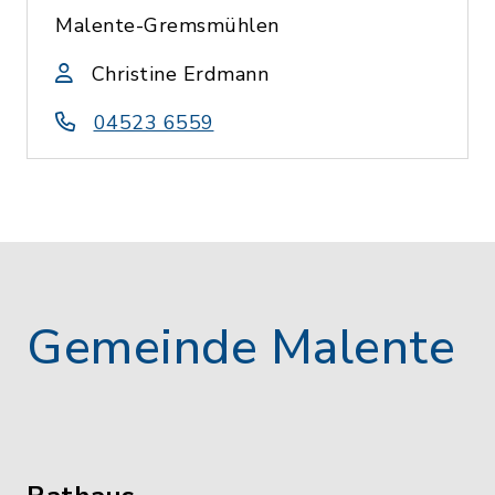
Malente-Gremsmühlen
Christine Erdmann
04523 6559
Gemeinde Malente