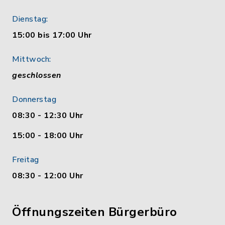
Dienstag:
15:00 bis 17:00 Uhr
Mittwoch:
geschlossen
Donnerstag
08:30 - 12:30 Uhr
15:00 - 18:00 Uhr
Freitag
08:30 - 12:00 Uhr
Öffnungszeiten Bürgerbüro