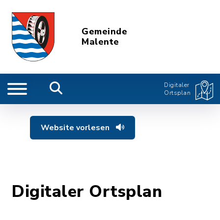
Gemeinde
Malente
Digitaler
Ortsplan
Website vorlesen
Digitaler Ortsplan