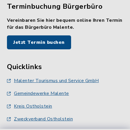
Terminbuchung Bürgerbüro
Vereinbaren Sie hier bequem online Ihren Termin
für das Bürgerbüro Malente.
Jetzt Termin buchen
Quicklinks
Malenter Tourismus und Service GmbH
Gemeindewerke Malente
Kreis Ostholstein
Zweckverband Ostholstein