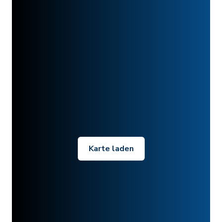
Karte laden