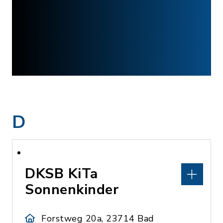
D
DKSB KiTa
Sonnenkinder
Forstweg 20a, 23714 Bad