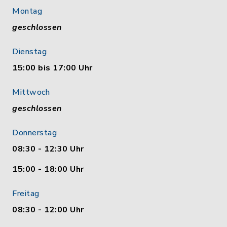
Montag
geschlossen
Dienstag
15:00 bis 17:00 Uhr
Mittwoch
geschlossen
Donnerstag
08:30 - 12:30 Uhr
15:00 - 18:00 Uhr
Freitag
08:30 - 12:00 Uhr