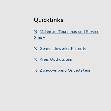
Quicklinks
Malenter Tourismus und Service
GmbH
Gemeindewerke Malente
Kreis Ostholstein
Zweckverband Ostholstein