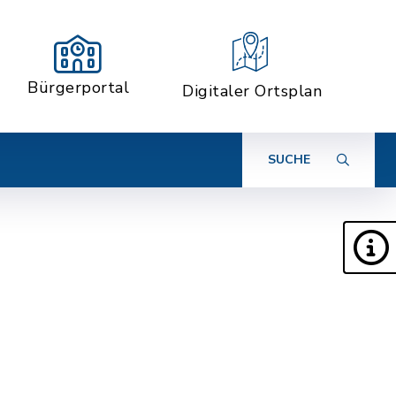
Bürgerportal
Digitaler Ortsplan
SUCHE