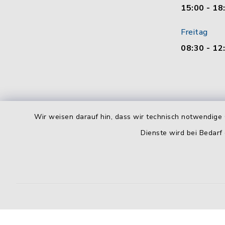
15:00 - 18
Freitag
08:30 - 12
Wir weisen darauf hin, dass wir technisch notwendige 
Dienste wird bei Bedarf