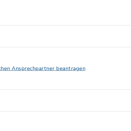
ichen Ansprechpartner beantragen