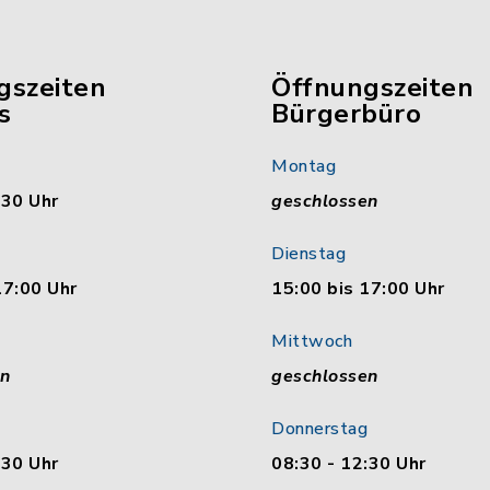
gszeiten
Öffnungszeiten
s
Bürgerbüro
Montag
:30 Uhr
geschlossen
Dienstag
17:00 Uhr
15:00 bis 17:00 Uhr
Mittwoch
en
geschlossen
Donnerstag
:30 Uhr
08:30 - 12:30 Uhr