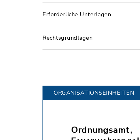
Erforderliche Unterlagen
Rechtsgrundlagen
ORGANISATIONS­EINHEITEN
Ordnungsamt,