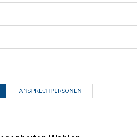
ANSPRECHPERSONEN