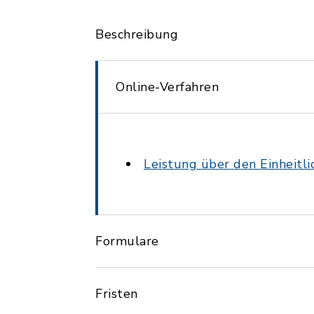
Beschreibung
Online-Verfahren
Leistung über den Einheitl
Formulare
Fristen