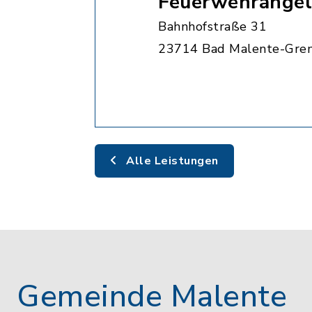
Feuerwehrangel
Bahnhofstraße 31
23714 Bad Malente-Gre
Alle Leistungen
Gemeinde Malente