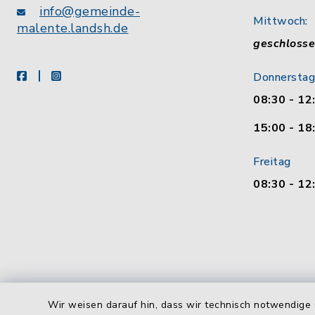
info@gemeinde-
Mittwoch:
malente.landsh.de
geschloss
facebook
instagram
Donnerstag
08:30 - 12
15:00 - 18
Freitag
08:30 - 12
Wir weisen darauf hin, dass wir technisch notwendige 