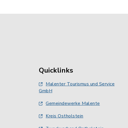
Quicklinks
Malenter Tourismus und Service
GmbH
Gemeindewerke Malente
Kreis Ostholstein