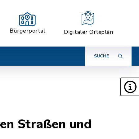
Bürgerportal
Digitaler Ortsplan
SUCHE
hen Straßen und