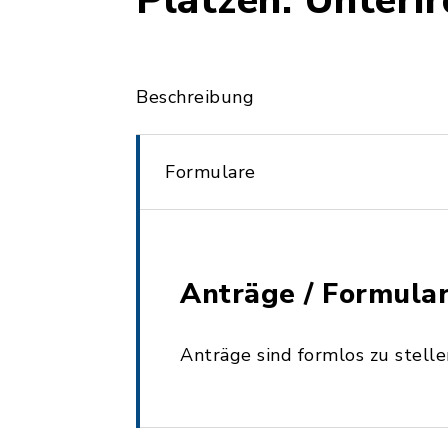
Plätzen: Unteri
Beschreibung
Formulare
Anträge / Formula
Anträge sind formlos zu stelle