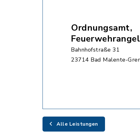
Ordnungsamt,
Feuerwehrangel
Bahnhofstraße 31
23714 Bad Malente-Gre
Alle Leistungen