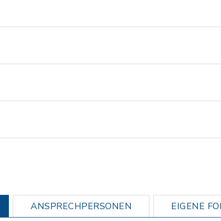
ANSPRECHPERSONEN
EIGENE F