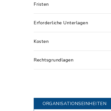
Fristen
Erforderliche Unterlagen
Kosten
Rechtsgrundlagen
ORGANISATIONS­EINHEITEN