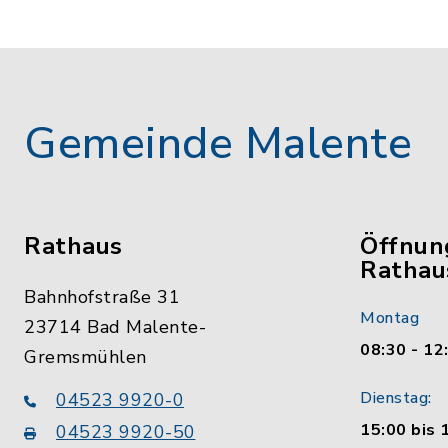
Gemeinde Malente
Rathaus
Öffnun
Rathau
Bahnhofstraße 31
Montag
23714 Bad Malente-
08:30 - 12
Gremsmühlen
Dienstag:
04523 9920-0
15:00 bis 
04523 9920-50