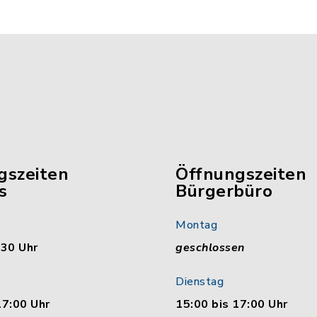
gszeiten
Öffnungszeiten
s
Bürgerbüro
Montag
:30 Uhr
geschlossen
Dienstag
17:00 Uhr
15:00 bis 17:00 Uhr