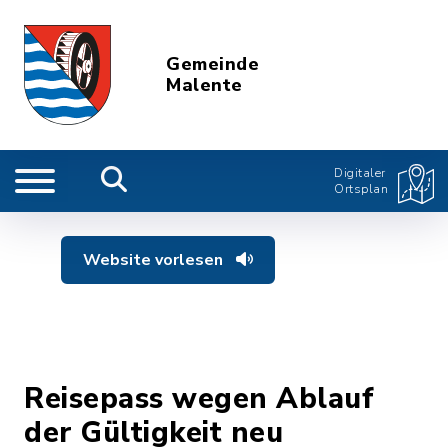
Gemeinde
Malente
Digitaler
Ortsplan
Website vorlesen
Reisepass wegen Ablauf
der Gültigkeit neu