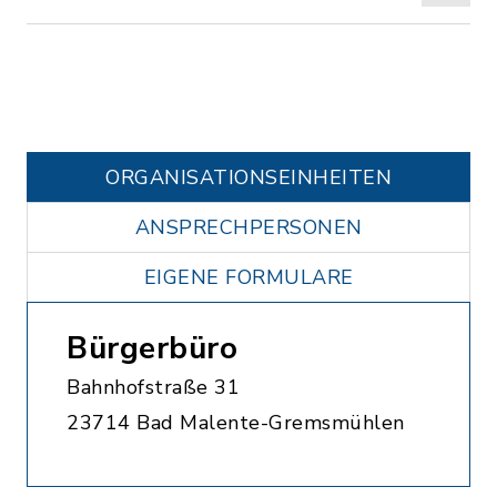
ORGANISATIONS­EINHEITEN
ANSPRECHPERSONEN
EIGENE FORMULARE
Bürgerbüro
Bahnhofstraße 31
23714 Bad Malente-Gremsmühlen