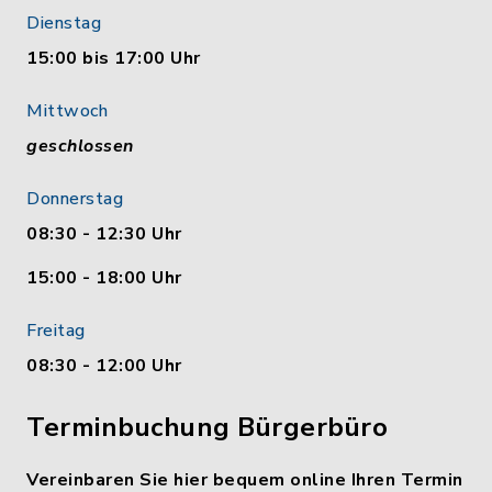
Dienstag
15:00 bis 17:00 Uhr
Mittwoch
geschlossen
Donnerstag
08:30 - 12:30 Uhr
15:00 - 18:00 Uhr
Freitag
08:30 - 12:00 Uhr
Terminbuchung Bürgerbüro
Vereinbaren Sie hier bequem online Ihren Termin