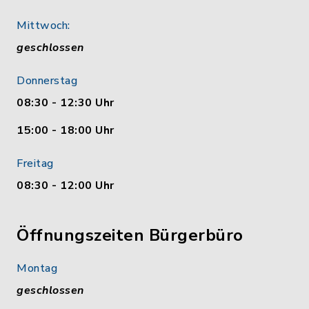
Mittwoch:
geschlossen
Donnerstag
08:30 - 12:30 Uhr
15:00 - 18:00 Uhr
Freitag
08:30 - 12:00 Uhr
Öffnungszeiten Bürgerbüro
Montag
geschlossen