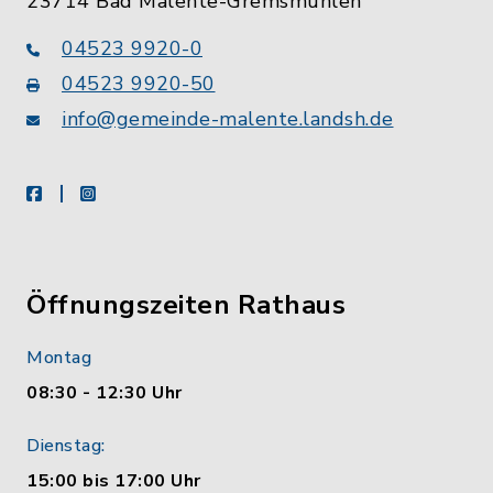
23714 Bad Malente-Gremsmühlen
04523 9920-0
04523 9920-50
info@gemeinde-malente.landsh.de
facebook
instagram
Öffnungszeiten Rathaus
Montag
08:30 - 12:30 Uhr
Dienstag:
15:00 bis 17:00 Uhr