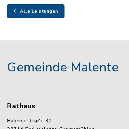
Alle Leistungen
Gemeinde Malente
Rathaus
Bahnhofstraße 31