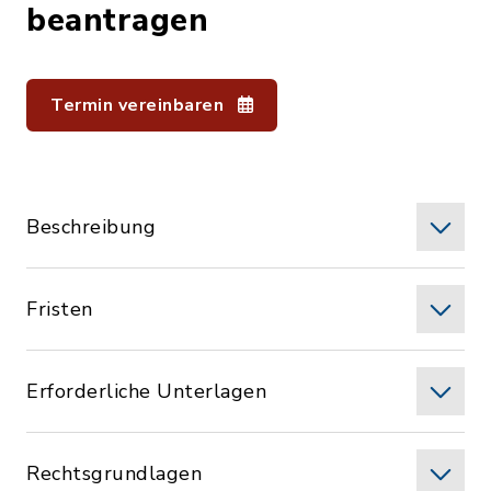
beantragen
Termin vereinbaren
Beschreibung
Fristen
Erforderliche Unterlagen
Rechtsgrundlagen