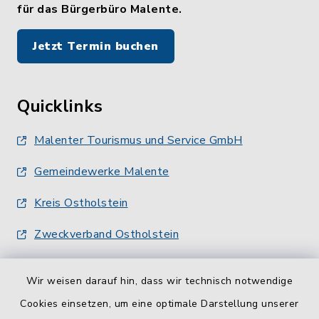
für das Bürgerbüro Malente.
Jetzt Termin buchen
Quicklinks
Malenter Tourismus und Service GmbH
Gemeindewerke Malente
Kreis Ostholstein
Zweckverband Ostholstein
Wir weisen darauf hin, dass wir technisch notwendige
Cookies einsetzen, um eine optimale Darstellung unserer