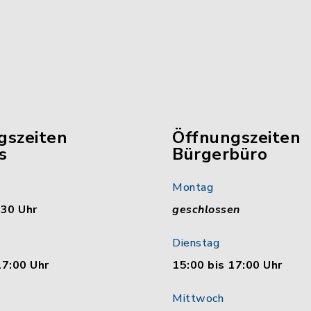
gszeiten
Öffnungszeiten
s
Bürgerbüro
Montag
:30 Uhr
geschlossen
Dienstag
17:00 Uhr
15:00 bis 17:00 Uhr
Mittwoch