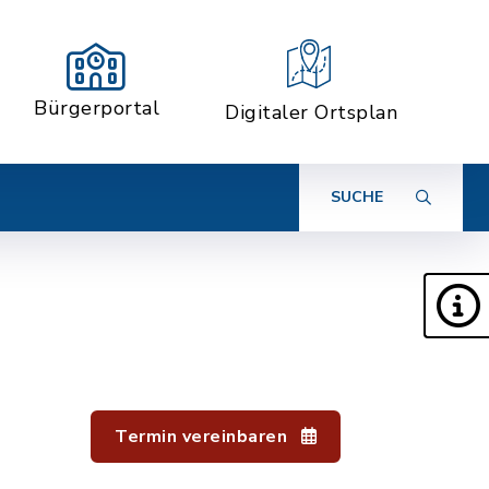
Bürgerportal
Digitaler Ortsplan
SUCHE
Termin vereinbaren