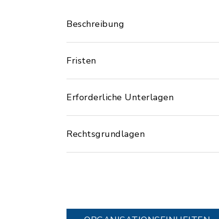
Beschreibung
Fristen
Erforderliche Unterlagen
Rechtsgrundlagen