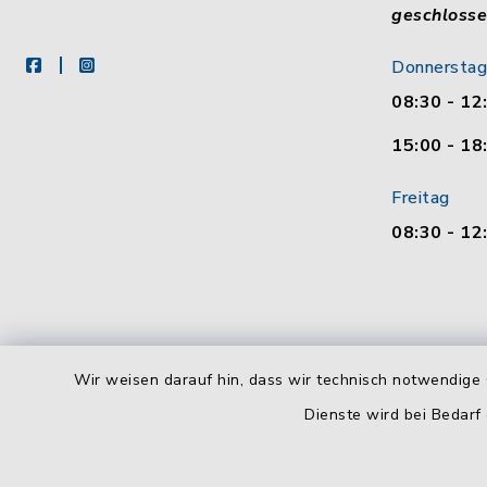
geschloss
facebook
instagram
Donnerstag
08:30 - 12
15:00 - 18
Freitag
08:30 - 12
Wir weisen darauf hin, dass wir technisch notwendige 
Dienste wird bei Bedarf