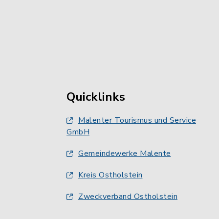
Quicklinks
Malenter Tourismus und Service
GmbH
Gemeindewerke Malente
Kreis Ostholstein
Zweckverband Ostholstein