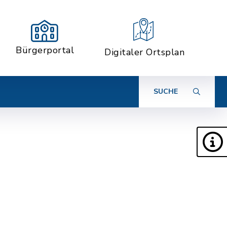
Bürgerportal
Digitaler Ortsplan
SUCHE