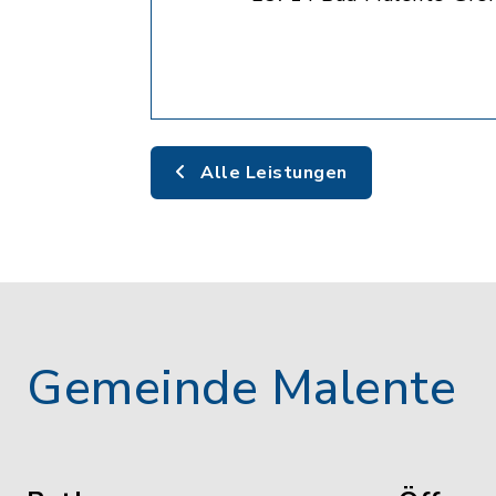
Alle Leistungen
Gemeinde Malente