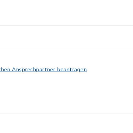
ichen Ansprechpartner beantragen