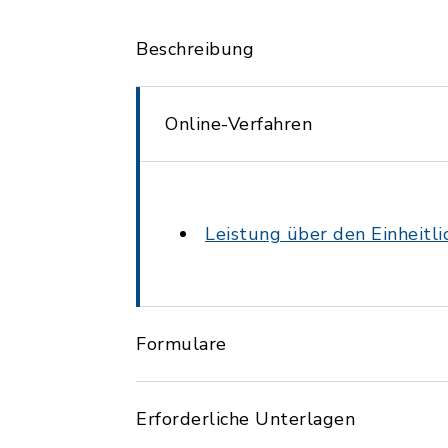
Beschreibung
Online-Verfahren
Leistung über den Einheitl
Formulare
Erforderliche Unterlagen