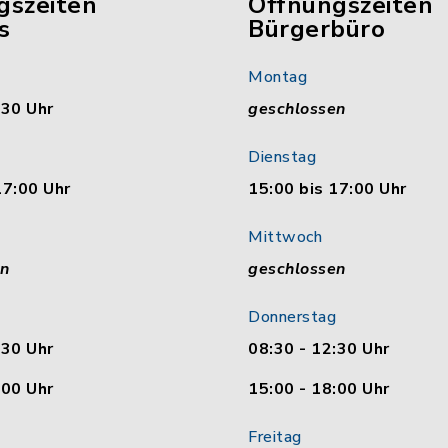
gszeiten
Öffnungszeiten
s
Bürgerbüro
Montag
:30 Uhr
geschlossen
Dienstag
17:00 Uhr
15:00 bis 17:00 Uhr
Mittwoch
en
geschlossen
Donnerstag
:30 Uhr
08:30 - 12:30 Uhr
:00 Uhr
15:00 - 18:00 Uhr
Freitag