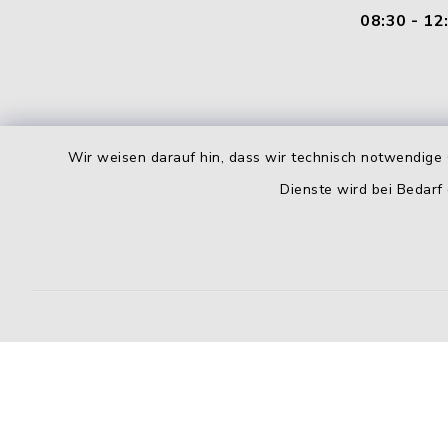
08:30 - 12
Wir weisen darauf hin, dass wir technisch notwendige 
Dienste wird bei Bedarf