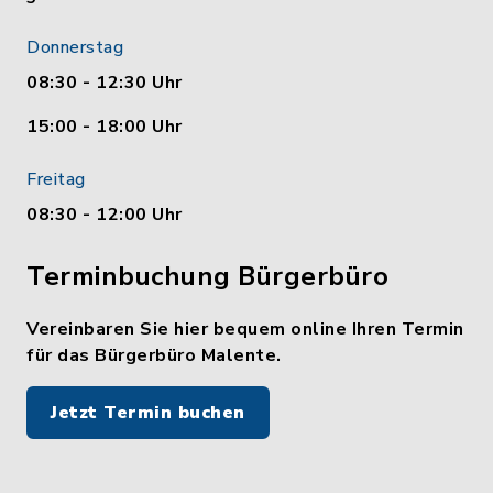
Donnerstag
08:30 - 12:30 Uhr
15:00 - 18:00 Uhr
Freitag
08:30 - 12:00 Uhr
Terminbuchung Bürgerbüro
Vereinbaren Sie hier bequem online Ihren Termin
für das Bürgerbüro Malente.
Jetzt Termin buchen