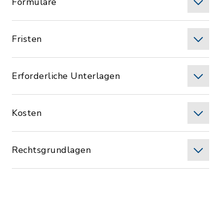
Formulare
Fristen
Erforderliche Unterlagen
Kosten
Rechtsgrundlagen