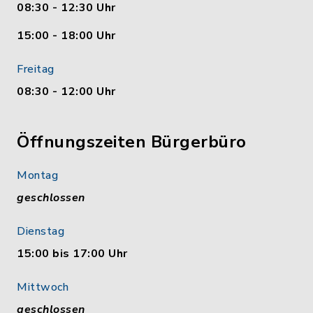
08:30 - 12:30 Uhr
15:00 - 18:00 Uhr
Freitag
08:30 - 12:00 Uhr
Öffnungszeiten Bürgerbüro
Montag
geschlossen
Dienstag
15:00 bis 17:00 Uhr
Mittwoch
geschlossen