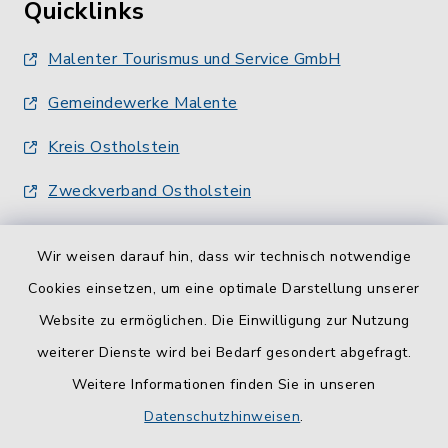
Quicklinks
Malenter Tourismus und Service GmbH
Gemeindewerke Malente
Kreis Ostholstein
Zweckverband Ostholstein
Wir weisen darauf hin, dass wir technisch notwendige
Cookies einsetzen, um eine optimale Darstellung unserer
Website zu ermöglichen. Die Einwilligung zur Nutzung
Kontakt
weiterer Dienste wird bei Bedarf gesondert abgefragt.
Weitere Informationen finden Sie in unseren
Barrierefreiheit
Datenschutzhinweisen
.
Datenschutz