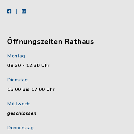
facebook
instagram
Öffnungszeiten Rathaus
Montag
08:30 - 12:30 Uhr
Dienstag:
15:00 bis 17:00 Uhr
Mittwoch:
geschlossen
Donnerstag