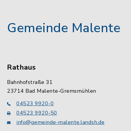
Gemeinde Malente
Rathaus
Bahnhofstraße 31
23714 Bad Malente-Gremsmühlen
04523 9920-0
04523 9920-50
info@gemeinde-malente.landsh.de