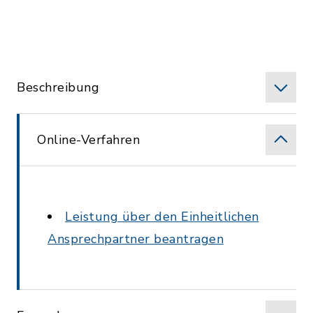
Beschreibung
Online-Verfahren
Leistung über den Einheitlichen
Ansprechpartner beantragen