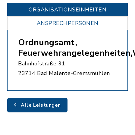
ORGANISATIONS­EINHEITEN
ANSPRECHPERSONEN
Ordnungsamt,
Feuerwehrangelegenheiten
Bahnhofstraße 31
23714 Bad Malente-Gremsmühlen
Alle Leistungen