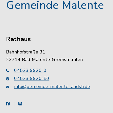
Gemeinde Malente
Rathaus
Bahnhofstraße 31
23714 Bad Malente-Gremsmühlen
04523 9920-0
04523 9920-50
info@gemeinde-malente.landsh.de
facebook
instagram