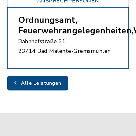
ANSPRECHPERSONEN
Ordnungsamt,
Feuerwehrangelegenheiten
Bahnhofstraße 31
23714 Bad Malente-Gremsmühlen
Alle Leistungen