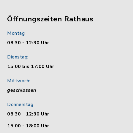
Öffnungszeiten Rathaus
Montag
08:30 - 12:30 Uhr
Dienstag:
15:00 bis 17:00 Uhr
Mittwoch:
geschlossen
Donnerstag
08:30 - 12:30 Uhr
15:00 - 18:00 Uhr