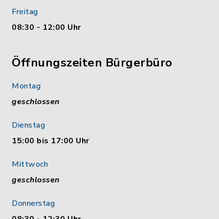
Freitag
08:30 - 12:00 Uhr
Öffnungszeiten Bürgerbüro
Montag
geschlossen
Dienstag
15:00 bis 17:00 Uhr
Mittwoch
geschlossen
Donnerstag