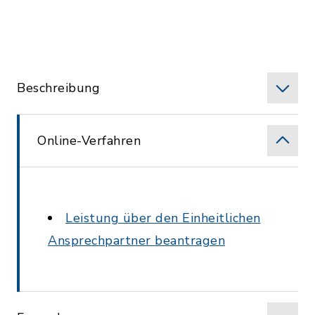
Beschreibung
Online-Verfahren
Leistung über den Einheitlichen
Ansprechpartner beantragen