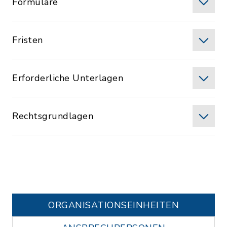
Formulare
Fristen
Erforderliche Unterlagen
Rechtsgrundlagen
ORGANISATIONS­EINHEITEN