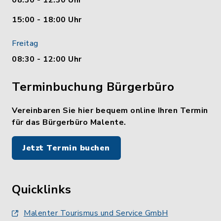
08:30 - 12:30 Uhr
15:00 - 18:00 Uhr
Freitag
08:30 - 12:00 Uhr
Terminbuchung Bürgerbüro
Vereinbaren Sie hier bequem online Ihren Termin
für das Bürgerbüro Malente.
Jetzt Termin buchen
Quicklinks
Malenter Tourismus und Service GmbH