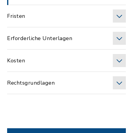
Fristen
Erforderliche Unterlagen
Kosten
Rechtsgrundlagen