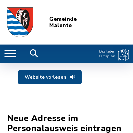
Gemeinde
Malente
Digitaler
Ortsplan
Website vorlesen
Neue Adresse im
Personalausweis eintragen