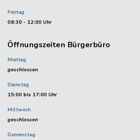
Freitag
08:30 - 12:00 Uhr
Öffnungszeiten Bürgerbüro
Montag
geschlossen
Dienstag
15:00 bis 17:00 Uhr
Mittwoch
geschlossen
Donnerstag