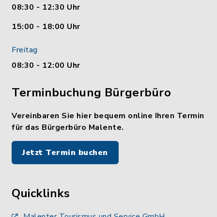
08:30 - 12:30 Uhr
15:00 - 18:00 Uhr
Freitag
08:30 - 12:00 Uhr
Terminbuchung Bürgerbüro
Vereinbaren Sie hier bequem online Ihren Termin
für das Bürgerbüro Malente.
Jetzt Termin buchen
Quicklinks
Malenter Tourismus und Service GmbH