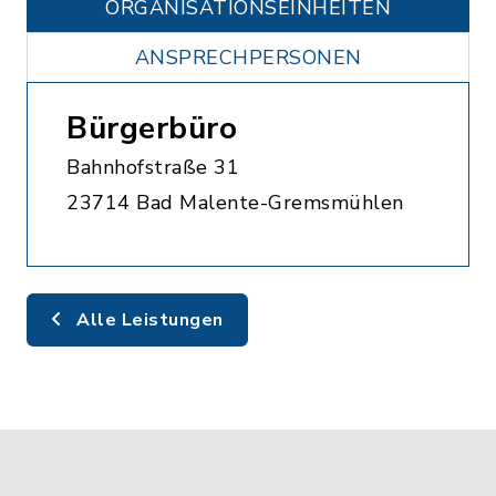
ORGANISATIONS­EINHEITEN
ANSPRECHPERSONEN
Bürgerbüro
Bahnhofstraße 31
23714 Bad Malente-Gremsmühlen
Alle Leistungen