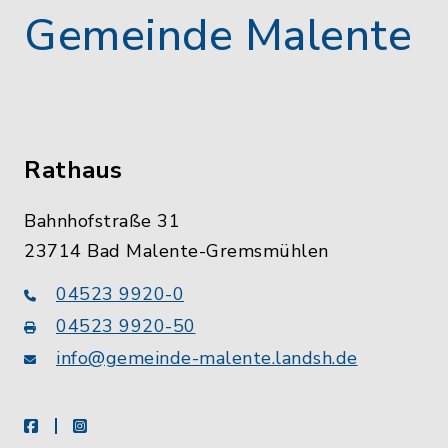
Gemeinde Malente
Rathaus
Bahnhofstraße 31
23714 Bad Malente-Gremsmühlen
04523 9920-0
04523 9920-50
info@gemeinde-malente.landsh.de
facebook
instagram