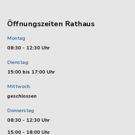
Öffnungszeiten Rathaus
Montag
08:30 - 12:30 Uhr
Dienstag:
15:00 bis 17:00 Uhr
Mittwoch:
geschlossen
Donnerstag
08:30 - 12:30 Uhr
15:00 - 18:00 Uhr