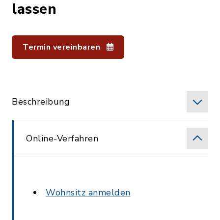
lassen
Termin vereinbaren
Beschreibung
Online-Verfahren
Wohnsitz anmelden