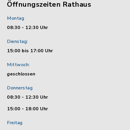
Öffnungszeiten Rathaus
Montag
08:30 - 12:30 Uhr
Dienstag:
15:00 bis 17:00 Uhr
Mittwoch:
geschlossen
Donnerstag
08:30 - 12:30 Uhr
15:00 - 18:00 Uhr
Freitag