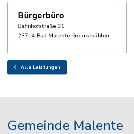
Bürgerbüro
Bahnhofstraße 31
23714 Bad Malente-Gremsmühlen
Alle Leistungen
Gemeinde Malente