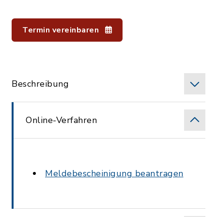
Termin vereinbaren
Beschreibung
Online-Verfahren
Meldebescheinigung beantragen