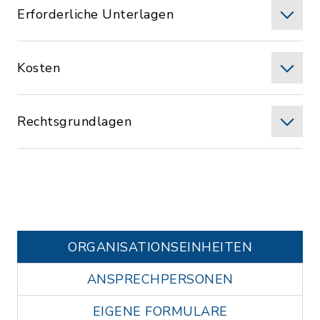
Erforderliche Unterlagen
Kosten
Rechtsgrundlagen
ORGANISATIONS­EINHEITEN
ANSPRECHPERSONEN
EIGENE FORMULARE