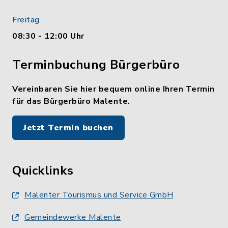
Freitag
08:30 - 12:00 Uhr
Terminbuchung Bürgerbüro
Vereinbaren Sie hier bequem online Ihren Termin
für das Bürgerbüro Malente.
Jetzt Termin buchen
Quicklinks
Malenter Tourismus und Service GmbH
Gemeindewerke Malente