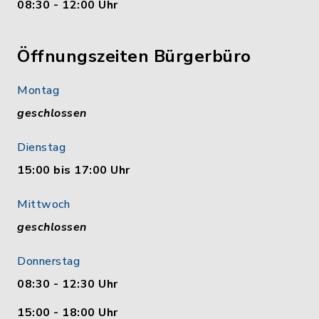
08:30 - 12:00 Uhr
Öffnungszeiten Bürgerbüro
Montag
geschlossen
Dienstag
15:00 bis 17:00 Uhr
Mittwoch
geschlossen
Donnerstag
08:30 - 12:30 Uhr
15:00 - 18:00 Uhr