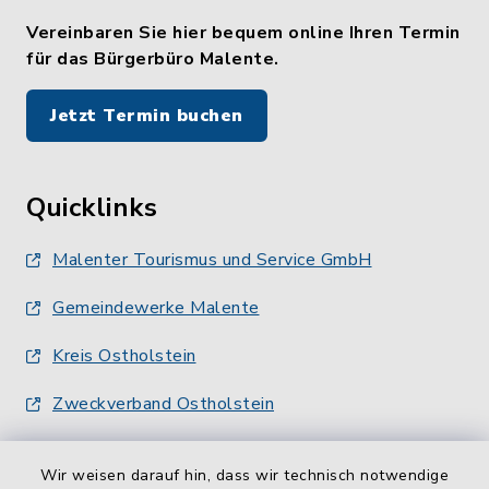
Vereinbaren Sie hier bequem online Ihren Termin
für das Bürgerbüro Malente.
Jetzt Termin buchen
Quicklinks
Malenter Tourismus und Service GmbH
Gemeindewerke Malente
Kreis Ostholstein
Zweckverband Ostholstein
Wir weisen darauf hin, dass wir technisch notwendige