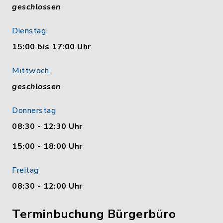
geschlossen
Dienstag
15:00 bis 17:00 Uhr
Mittwoch
geschlossen
Donnerstag
08:30 - 12:30 Uhr
15:00 - 18:00 Uhr
Freitag
08:30 - 12:00 Uhr
Terminbuchung Bürgerbüro