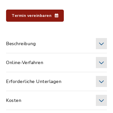
Termin vereinbaren
Beschreibung
Online-Verfahren
Erforderliche Unterlagen
Kosten