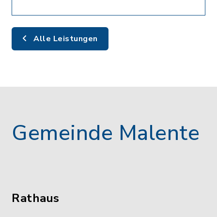
Alle Leistungen
Gemeinde Malente
Rathaus