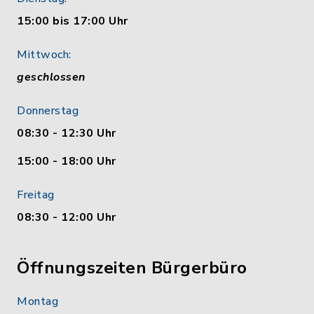
15:00 bis 17:00 Uhr
Mittwoch:
geschlossen
Donnerstag
08:30 - 12:30 Uhr
15:00 - 18:00 Uhr
Freitag
08:30 - 12:00 Uhr
Öffnungszeiten Bürgerbüro
Montag