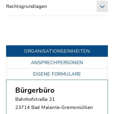
Rechtsgrundlagen
ORGANISATIONS­EINHEITEN
ANSPRECHPERSONEN
EIGENE FORMULARE
Bürgerbüro
Bahnhofstraße 31
23714 Bad Malente-Gremsmühlen