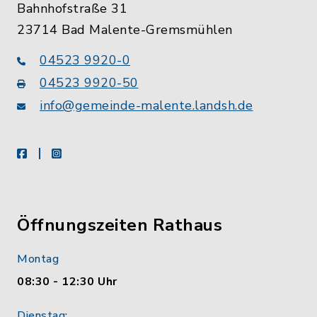
Bahnhofstraße 31
23714 Bad Malente-Gremsmühlen
04523 9920-0
04523 9920-50
info@gemeinde-malente.landsh.de
facebook
instagram
Öffnungszeiten Rathaus
Montag
08:30 - 12:30 Uhr
Dienstag: