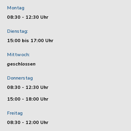
Montag
08:30 - 12:30 Uhr
Dienstag:
15:00 bis 17:00 Uhr
Mittwoch:
geschlossen
Donnerstag
08:30 - 12:30 Uhr
15:00 - 18:00 Uhr
Freitag
08:30 - 12:00 Uhr