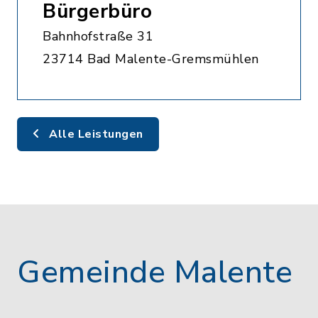
Bürgerbüro
Bahnhofstraße 31
23714 Bad Malente-Gremsmühlen
Alle Leistungen
Gemeinde Malente