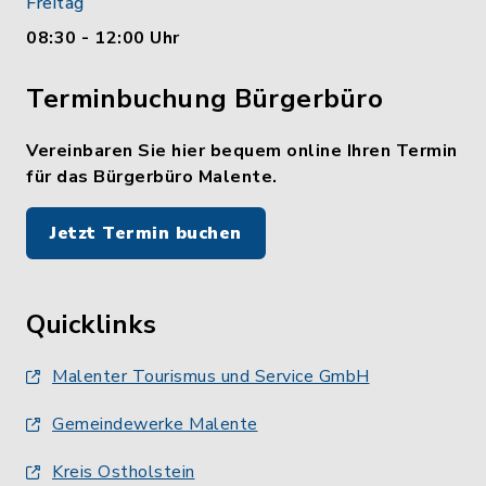
Freitag
08:30 - 12:00 Uhr
Terminbuchung Bürgerbüro
Vereinbaren Sie hier bequem online Ihren Termin
für das Bürgerbüro Malente.
Jetzt Termin buchen
Quicklinks
Malenter Tourismus und Service GmbH
Gemeindewerke Malente
Kreis Ostholstein