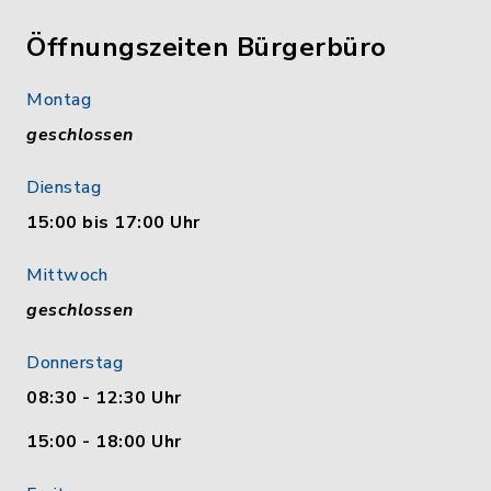
Öffnungszeiten Bürgerbüro
Montag
geschlossen
Dienstag
15:00 bis 17:00 Uhr
Mittwoch
geschlossen
Donnerstag
08:30 - 12:30 Uhr
15:00 - 18:00 Uhr