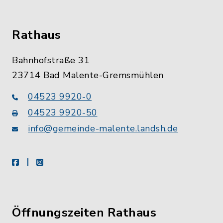
Rathaus
Bahnhofstraße 31
23714 Bad Malente-Gremsmühlen
04523 9920-0
04523 9920-50
info@gemeinde-malente.landsh.de
facebook
instagram
Öffnungszeiten Rathaus