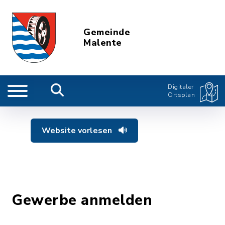
Gemeinde
Malente
Digitaler
Ortsplan
Website vorlesen
Gewerbe anmelden