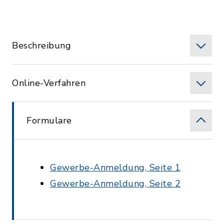
Beschreibung
Online-Verfahren
Formulare
Gewerbe-Anmeldung, Seite 1
Gewerbe-Anmeldung, Seite 2