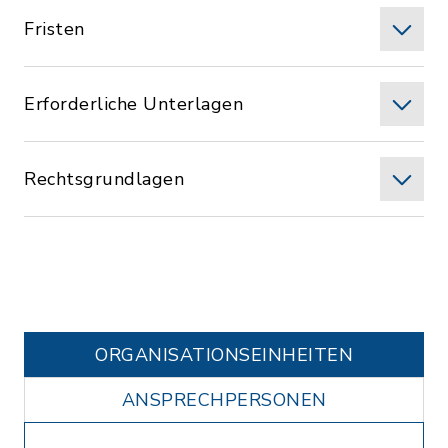
Fristen
Erforderliche Unterlagen
Rechtsgrundlagen
ORGANISATIONS­EINHEITEN
ANSPRECHPERSONEN