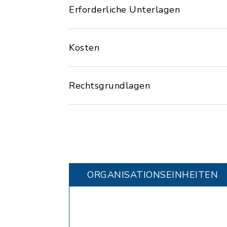
Erforderliche Unterlagen
Kosten
Rechtsgrundlagen
ORGANISATIONS­EINHEITEN