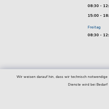
08:30 - 12
15:00 - 18
Freitag
08:30 - 12
Wir weisen darauf hin, dass wir technisch notwendige 
Dienste wird bei Bedarf