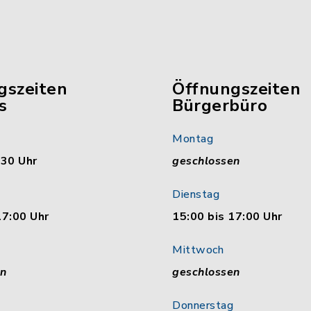
gszeiten
Öffnungszeiten
s
Bürgerbüro
Montag
:30 Uhr
geschlossen
Dienstag
17:00 Uhr
15:00 bis 17:00 Uhr
Mittwoch
en
geschlossen
Donnerstag