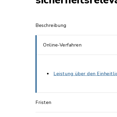
sicherheitsrele
Beschreibung
Online-Verfahren
Leistung über den Einheitl
Fristen