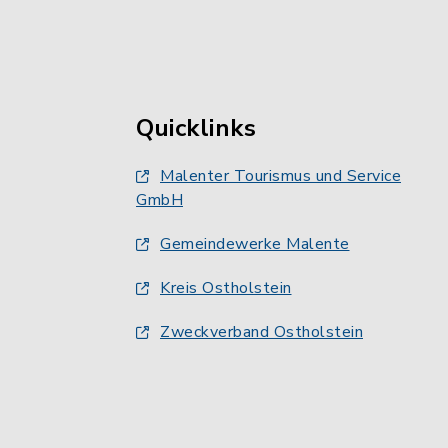
Quicklinks
Malenter Tourismus und Service
GmbH
Gemeindewerke Malente
Kreis Ostholstein
Zweckverband Ostholstein