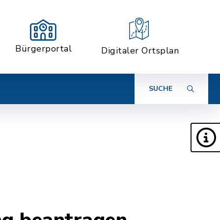
Bürgerportal
Digitaler Ortsplan
SUCHE