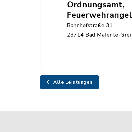
Ordnungsamt,
Feuerwehrangel
Bahnhofstraße 31
23714 Bad Malente-Gre
Alle Leistungen