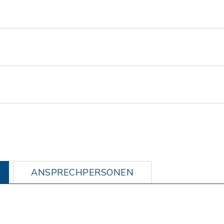
ANSPRECHPERSONEN