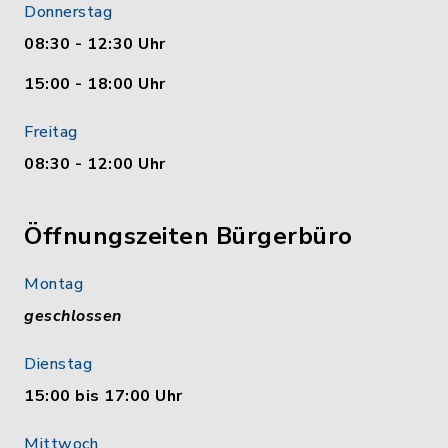
Donnerstag
08:30 - 12:30 Uhr
15:00 - 18:00 Uhr
Freitag
08:30 - 12:00 Uhr
Öffnungszeiten Bürgerbüro
Montag
geschlossen
Dienstag
15:00 bis 17:00 Uhr
Mittwoch