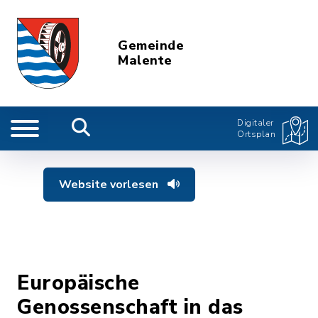
Gemeinde
Malente
Digitaler
Ortsplan
Website vorlesen
Europäische
Genossenschaft in das