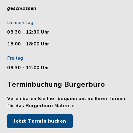
geschlossen
Donnerstag
08:30 - 12:30 Uhr
15:00 - 18:00 Uhr
Freitag
08:30 - 12:00 Uhr
Terminbuchung Bürgerbüro
Vereinbaren Sie hier bequem online Ihren Termin
für das Bürgerbüro Malente.
Jetzt Termin buchen