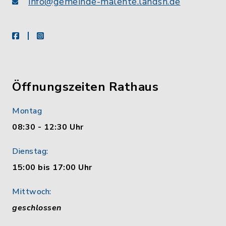
info@gemeinde-malente.landsh.de
facebook
instagram
Öffnungszeiten Rathaus
Montag
08:30 - 12:30 Uhr
Dienstag:
15:00 bis 17:00 Uhr
Mittwoch:
geschlossen