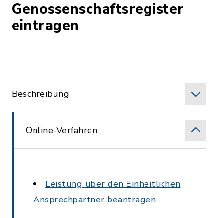
Genossenschaftsregister
eintragen
Beschreibung
Online-Verfahren
Leistung über den Einheitlichen
Ansprechpartner beantragen