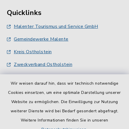
Quicklinks
Malenter Tourismus und Service GmbH
Gemeindewerke Malente
Kreis Ostholstein
Zweckverband Ostholstein
Wir weisen darauf hin, dass wir technisch notwendige
Cookies einsetzen, um eine optimale Darstellung unserer
Website zu ermöglichen. Die Einwilligung zur Nutzung
Kontakt
weiterer Dienste wird bei Bedarf gesondert abgefragt.
Weitere Informationen finden Sie in unseren
Barrierefreiheit