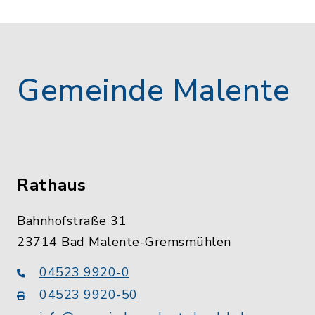
Gemeinde Malente
Rathaus
Bahnhofstraße 31
23714 Bad Malente-Gremsmühlen
04523 9920-0
04523 9920-50