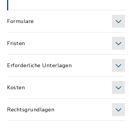
Formulare
Fristen
Erforderliche Unterlagen
Kosten
Rechtsgrundlagen