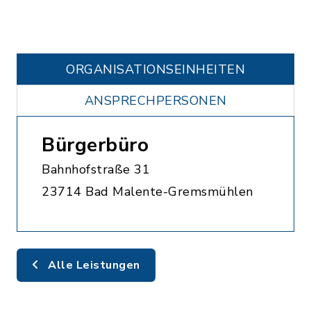
ORGANISATIONS­EINHEITEN
ANSPRECHPERSONEN
Bürgerbüro
Bahnhofstraße 31
23714 Bad Malente-Gremsmühlen
Alle Leistungen