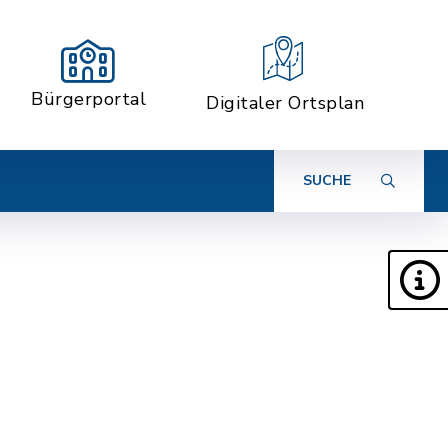
Bürgerportal
Digitaler Ortsplan
SUCHE