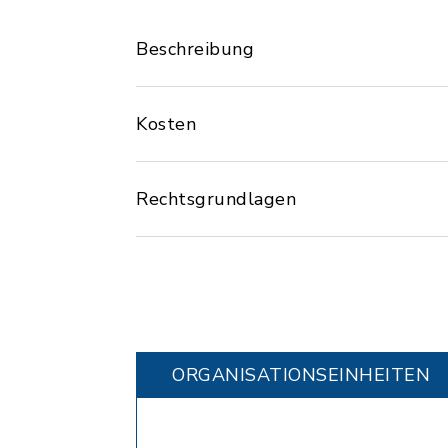
Beschreibung
Kosten
Rechtsgrundlagen
ORGANISATIONS­EINHEITEN