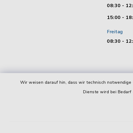
08:30 - 12
15:00 - 18
Freitag
08:30 - 12
Wir weisen darauf hin, dass wir technisch notwendige 
Dienste wird bei Bedarf