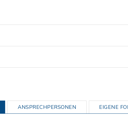
ANSPRECHPERSONEN
EIGENE F