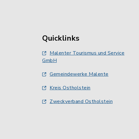
Quicklinks
Malenter Tourismus und Service
GmbH
Gemeindewerke Malente
Kreis Ostholstein
Zweckverband Ostholstein