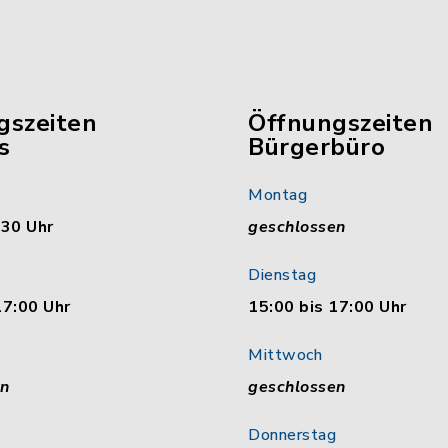
gszeiten
Öffnungszeiten
s
Bürgerbüro
Montag
:30 Uhr
geschlossen
Dienstag
17:00 Uhr
15:00 bis 17:00 Uhr
Mittwoch
en
geschlossen
Donnerstag