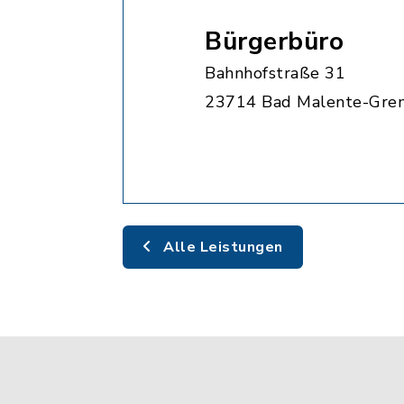
Bürgerbüro
Bahnhofstraße 31
23714 Bad Malente-Gre
Alle Leistungen