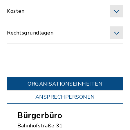
Kosten
Rechtsgrundlagen
ORGANISATIONS­EINHEITEN
ANSPRECHPERSONEN
Bürgerbüro
Bahnhofstraße 31