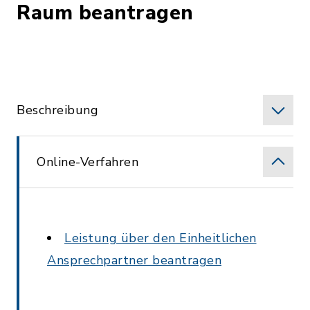
Raum beantragen
Beschreibung
Online-Verfahren
Leistung über den Einheitlichen
Ansprechpartner beantragen