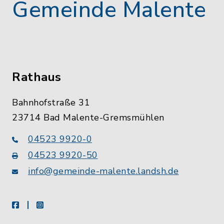
Gemeinde Malente
Rathaus
Bahnhofstraße 31
23714 Bad Malente-Gremsmühlen
04523 9920-0
04523 9920-50
info@gemeinde-malente.landsh.de
facebook
instagram