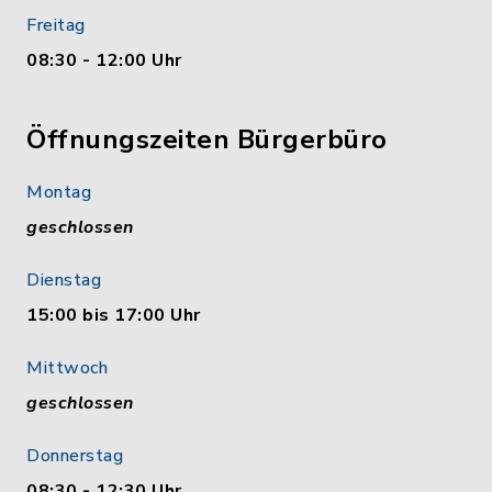
Freitag
08:30 - 12:00 Uhr
Öffnungszeiten Bürgerbüro
Montag
geschlossen
Dienstag
15:00 bis 17:00 Uhr
Mittwoch
geschlossen
Donnerstag
08:30 - 12:30 Uhr