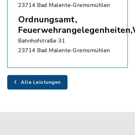
23714 Bad Malente-Gremsmühlen
Ordnungsamt,
Feuerwehrangelegenheiten
Bahnhofstraße 31
23714 Bad Malente-Gremsmühlen
Alle Leistungen