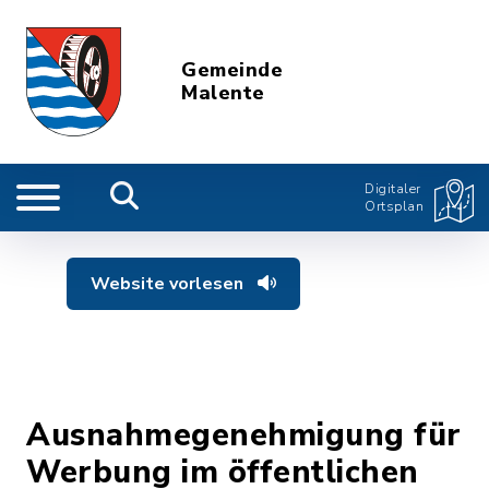
Gemeinde
Malente
Digitaler
Ortsplan
Website vorlesen
Ausnahmegenehmigung für
Werbung im öffentlichen