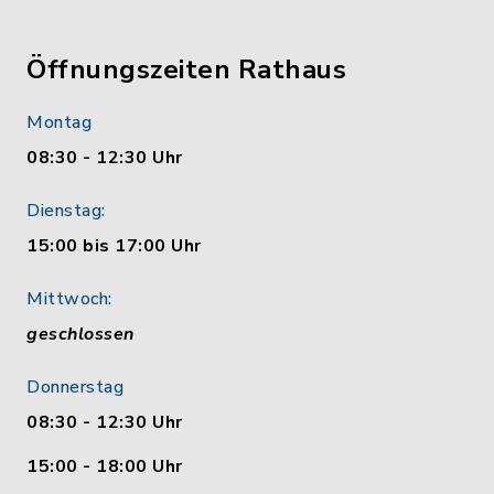
Öffnungszeiten Rathaus
Montag
08:30 - 12:30 Uhr
Dienstag:
15:00 bis 17:00 Uhr
Mittwoch:
geschlossen
Donnerstag
08:30 - 12:30 Uhr
15:00 - 18:00 Uhr