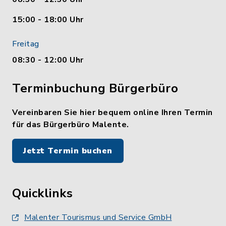
15:00 - 18:00 Uhr
Freitag
08:30 - 12:00 Uhr
Terminbuchung Bürgerbüro
Vereinbaren Sie hier bequem online Ihren Termin
für das Bürgerbüro Malente.
Jetzt Termin buchen
Quicklinks
Malenter Tourismus und Service GmbH