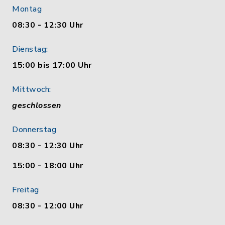
Montag
08:30 - 12:30 Uhr
Dienstag:
15:00 bis 17:00 Uhr
Mittwoch:
geschlossen
Donnerstag
08:30 - 12:30 Uhr
15:00 - 18:00 Uhr
Freitag
08:30 - 12:00 Uhr