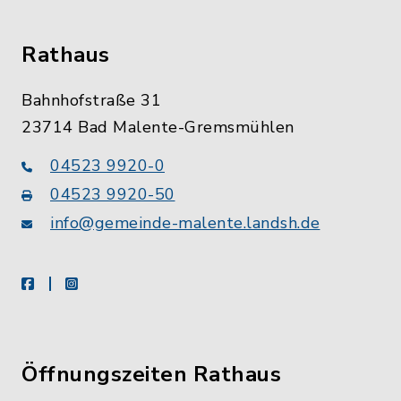
Rathaus
Bahnhofstraße 31
23714 Bad Malente-Gremsmühlen
04523 9920-0
04523 9920-50
info@gemeinde-malente.landsh.de
facebook
instagram
Öffnungszeiten Rathaus