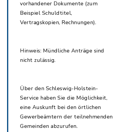
vorhandener Dokumente (zum
Beispiel Schuldtitel,
Vertragskopien, Rechnungen).
Hinweis: Mündliche Anträge sind
nicht zulässig.
Über den Schleswig-Holstein-
Service haben Sie die Möglichkeit,
eine Auskunft bei den örtlichen
Gewerbeämtern der teilnehmenden
Gemeinden abzurufen.