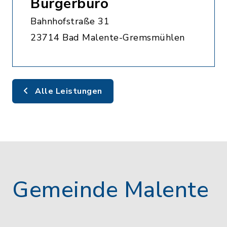
Bürgerbüro
Bahnhofstraße 31
23714 Bad Malente-Gremsmühlen
Alle Leistungen
Gemeinde Malente