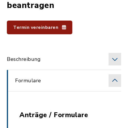
beantragen
Termin vereinbaren
Beschreibung
Formulare
Anträge / Formulare