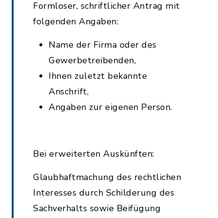
Formloser, schriftlicher Antrag mit
folgenden Angaben:
Name der Firma oder des
Gewerbetreibenden,
Ihnen zuletzt bekannte
Anschrift,
Angaben zur eigenen Person.
Bei erweiterten Auskünften:
Glaubhaftmachung des rechtlichen
Interesses durch Schilderung des
Sachverhalts sowie Beifügung