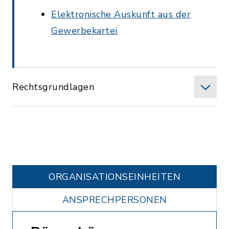
Elektronische Auskunft aus der
Gewerbekartei
Rechtsgrundlagen
ORGANISATIONS­EINHEITEN
ANSPRECHPERSONEN