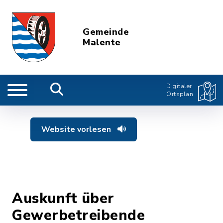
Gemeinde
Malente
Digitaler
Ortsplan
Website vorlesen
Auskunft über
Gewerbetreibende