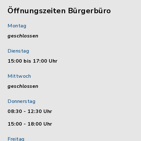
Öffnungszeiten Bürgerbüro
Montag
geschlossen
Dienstag
15:00 bis 17:00 Uhr
Mittwoch
geschlossen
Donnerstag
08:30 - 12:30 Uhr
15:00 - 18:00 Uhr
Freitag