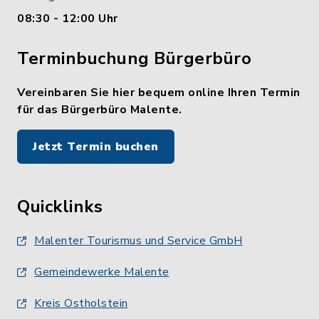
08:30 - 12:00 Uhr
Terminbuchung Bürgerbüro
Vereinbaren Sie hier bequem online Ihren Termin
für das Bürgerbüro Malente.
Jetzt Termin buchen
Quicklinks
Malenter Tourismus und Service GmbH
Gemeindewerke Malente
Kreis Ostholstein