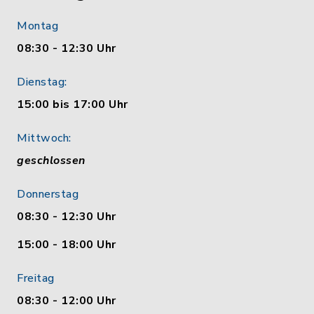
Montag
08:30 - 12:30 Uhr
Dienstag:
15:00 bis 17:00 Uhr
Mittwoch:
geschlossen
Donnerstag
08:30 - 12:30 Uhr
15:00 - 18:00 Uhr
Freitag
08:30 - 12:00 Uhr