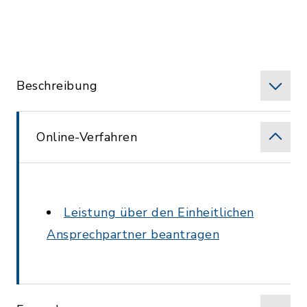
Beschreibung
Online-Verfahren
Leistung über den Einheitlichen
Ansprechpartner beantragen