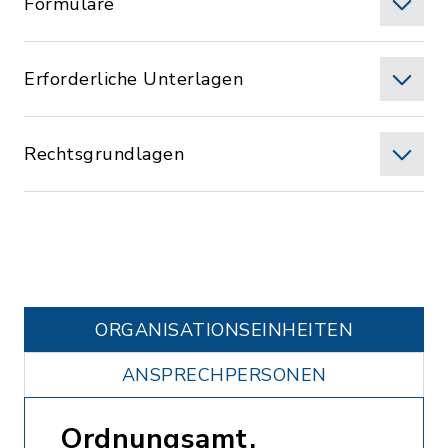
Formulare
Erforderliche Unterlagen
Rechtsgrundlagen
ORGANISATIONS­EINHEITEN
ANSPRECHPERSONEN
Ordnungsamt,