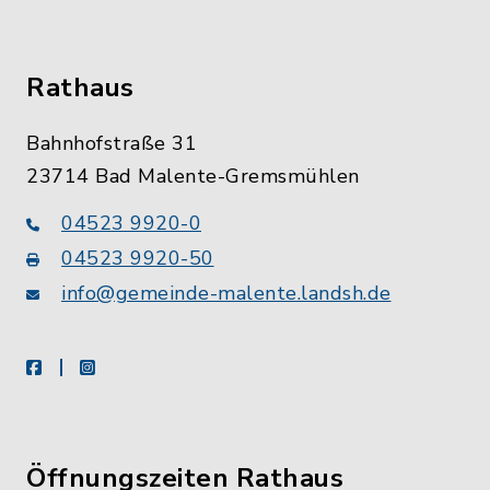
Rathaus
Bahnhofstraße 31
23714 Bad Malente-Gremsmühlen
04523 9920-0
04523 9920-50
info@gemeinde-malente.landsh.de
facebook
instagram
Öffnungszeiten Rathaus