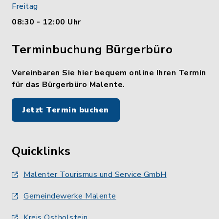
Freitag
08:30 - 12:00 Uhr
Terminbuchung Bürgerbüro
Vereinbaren Sie hier bequem online Ihren Termin
für das Bürgerbüro Malente.
Jetzt Termin buchen
Quicklinks
Malenter Tourismus und Service GmbH
Gemeindewerke Malente
Kreis Ostholstein