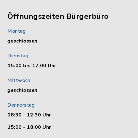
Öffnungszeiten Bürgerbüro
Montag
geschlossen
Dienstag
15:00 bis 17:00 Uhr
Mittwoch
geschlossen
Donnerstag
08:30 - 12:30 Uhr
15:00 - 18:00 Uhr