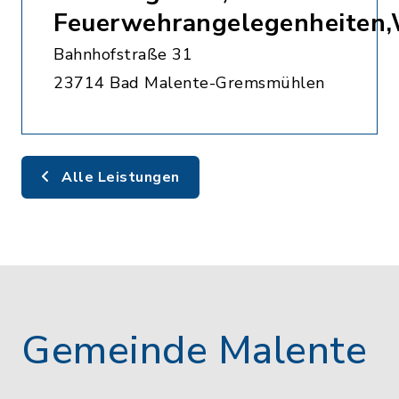
Feuerwehrangelegenheiten
Bahnhofstraße 31
23714 Bad Malente-Gremsmühlen
Alle Leistungen
Gemeinde Malente