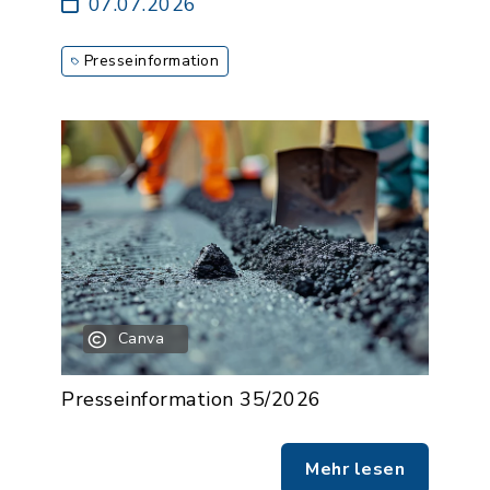
07.07.2026
Presseinformation
Canva
Presseinformation 35/2026
Mehr lesen