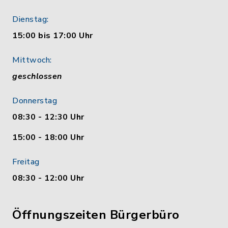
Dienstag:
15:00 bis 17:00 Uhr
Mittwoch:
geschlossen
Donnerstag
08:30 - 12:30 Uhr
15:00 - 18:00 Uhr
Freitag
08:30 - 12:00 Uhr
Öffnungszeiten Bürgerbüro