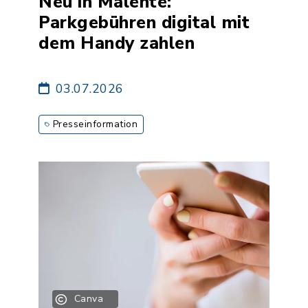
Neu in Malente:
Parkgebühren digital mit
dem Handy zahlen
03.07.2026
Presseinformation
Canva