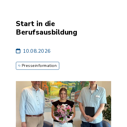
Start in die
Berufsausbildung
10.08.2026
Presseinformation