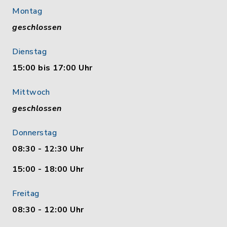
Montag
geschlossen
Dienstag
15:00 bis 17:00 Uhr
Mittwoch
geschlossen
Donnerstag
08:30 - 12:30 Uhr
15:00 - 18:00 Uhr
Freitag
08:30 - 12:00 Uhr