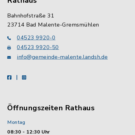
Rathaus
Bahnhofstraße 31
23714 Bad Malente-Gremsmühlen
04523 9920-0
04523 9920-50
info@gemeinde-malente.landsh.de
facebook
instagram
Öffnungszeiten Rathaus
Montag
08:30 - 12:30 Uhr