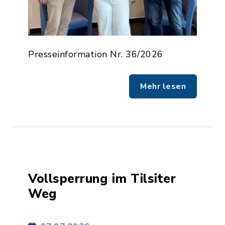
Presseinformation Nr. 36/2026
Mehr lesen
Vollsperrung im Tilsiter
Weg