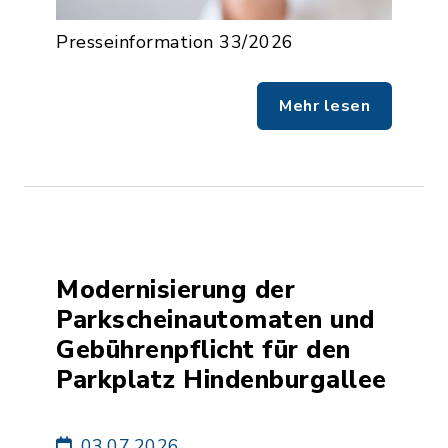
Presseinformation 33/2026
Mehr lesen
Modernisierung der
Parkscheinautomaten und
Gebührenpflicht für den
Parkplatz Hindenburgallee
03.07.2026