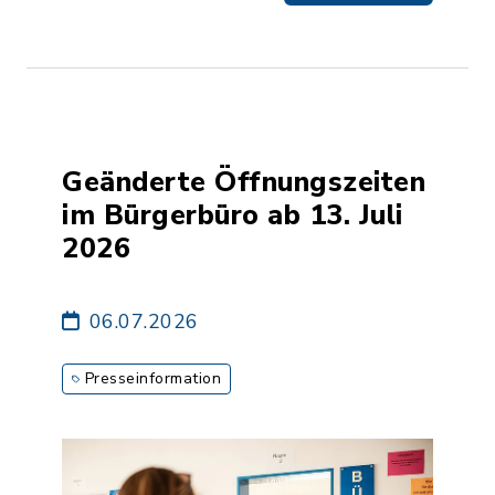
Geänderte Öffnungszeiten
im Bürgerbüro ab 13. Juli
2026
06.07.2026
Presseinformation