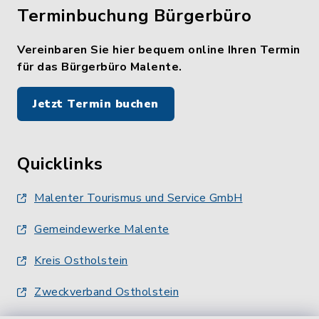
Terminbuchung Bürgerbüro
Vereinbaren Sie hier bequem online Ihren Termin
für das Bürgerbüro Malente.
Jetzt Termin buchen
Quicklinks
Malenter Tourismus und Service GmbH
Gemeindewerke Malente
Kreis Ostholstein
Zweckverband Ostholstein