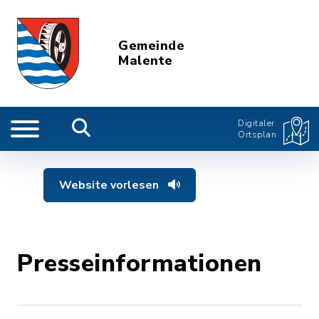
Gemeinde
Malente
Digitaler
Ortsplan
Website vorlesen
Presseinformationen