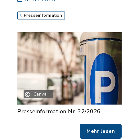
Presseinformation
Canva
Presseinformation Nr. 32/2026
Mehr lesen