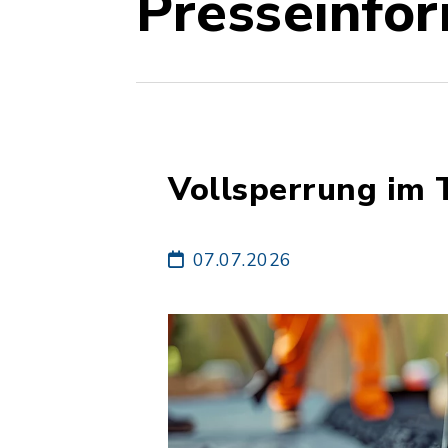
Presseinfo
Vollsperrung im 
07.07.2026