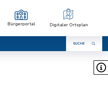
Bürgerportal
Digitaler Ortsplan
SUCHE