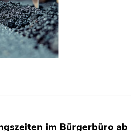
gszeiten im Bürgerbüro ab 1