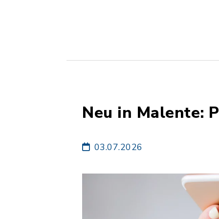
Neu in Malente: 
03.07.2026