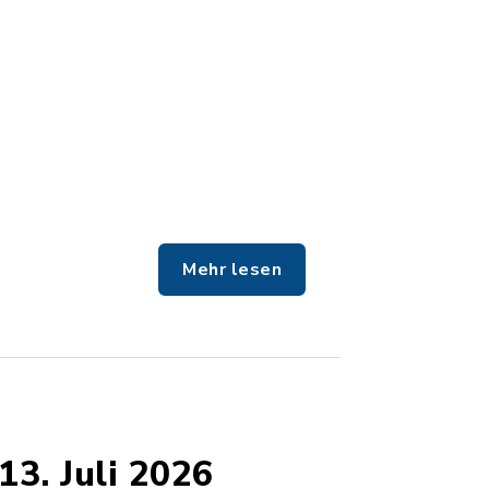
Mehr lesen
3. Juli 2026