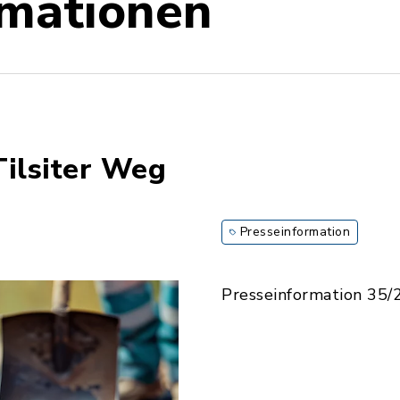
rmationen
Tilsiter Weg
Presseinformation
Presseinformation 35/