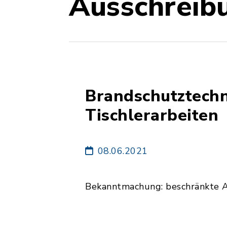
Ausschreib
Brandschutztechn
Tischlerarbeiten
08.06.2021
Bekanntmachung: beschränkte 