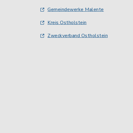
Gemeindewerke Malente
Kreis Ostholstein
Zweckverband Ostholstein