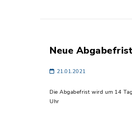
Neue Abgabefrist
21.01.2021
Die Abgabefrist wird um 14 
Uhr