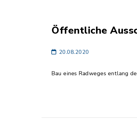
Öffentliche Aus
20.08.2020
Bau eines Radweges entlang de