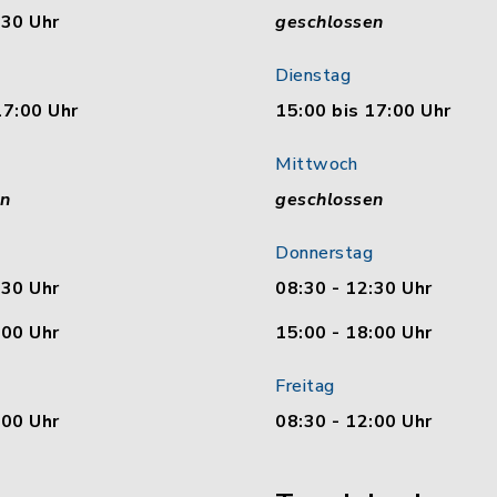
:30 Uhr
geschlossen
Dienstag
17:00 Uhr
15:00 bis 17:00 Uhr
Mittwoch
en
geschlossen
Donnerstag
:30 Uhr
08:30 - 12:30 Uhr
:00 Uhr
15:00 - 18:00 Uhr
Freitag
:00 Uhr
08:30 - 12:00 Uhr