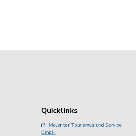
Quicklinks
Malenter Tourismus und Service
GmbH