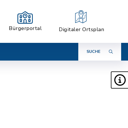
Bürgerportal
Digitaler Ortsplan
SUCHE