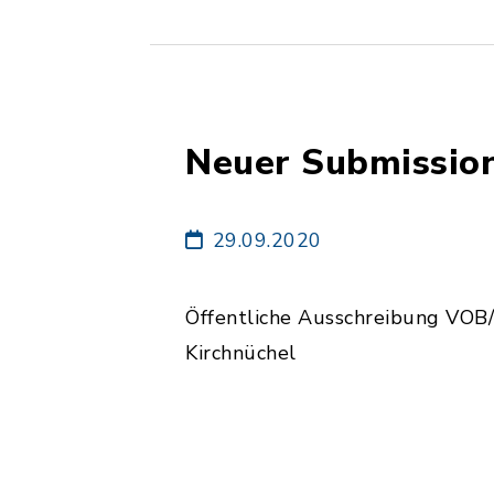
Neuer Submissio
29.09.2020
Öffentliche Ausschreibung VOB
Kirchnüchel