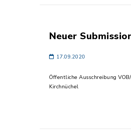
Neuer Submissio
17.09.2020
Öffentliche Ausschreibung VOB
Kirchnüchel