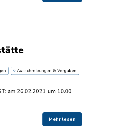
tätte
gen
Ausschreibungen & Vergaben
T: am 26.02.2021 um 10.00
Mehr lesen