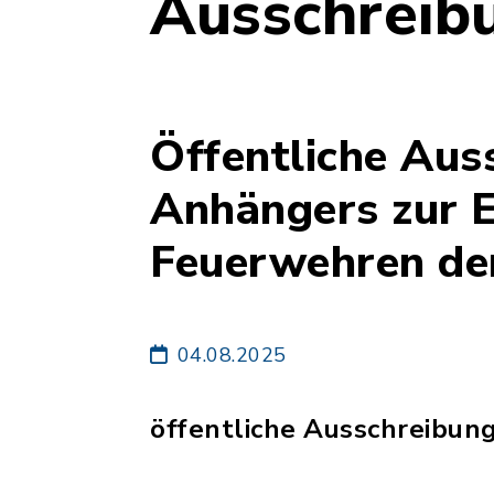
Ausschreib
Öffentliche Aus
Anhängers zur E
Feuerwehren de
04.08.2025
öffentliche Ausschreibun