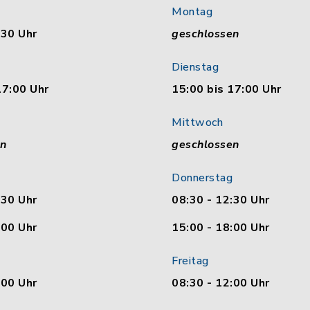
Montag
:30 Uhr
geschlossen
Dienstag
17:00 Uhr
15:00 bis 17:00 Uhr
Mittwoch
en
geschlossen
Donnerstag
:30 Uhr
08:30 - 12:30 Uhr
:00 Uhr
15:00 - 18:00 Uhr
Freitag
:00 Uhr
08:30 - 12:00 Uhr