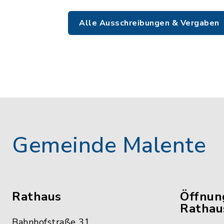
Alle Ausschreibungen & Vergaben
Gemeinde Malente
Rathaus
Öffnun
Rathau
Bahnhofstraße 31