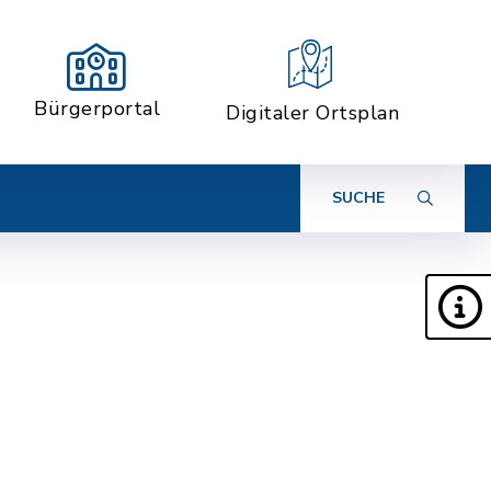
Bürgerportal
Digitaler Ortsplan
SUCHE