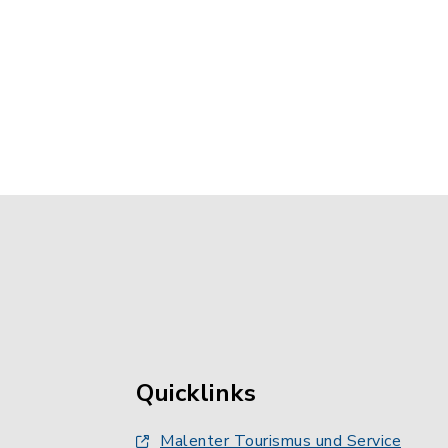
Quicklinks
Malenter Tourismus und Service