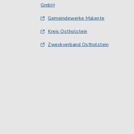
GmbH
Gemeindewerke Malente
Kreis Ostholstein
Zweckverband Ostholstein